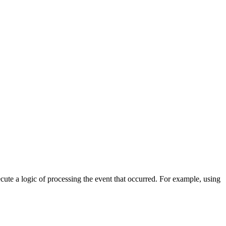
cute a logic of processing the event that occurred. For example, using