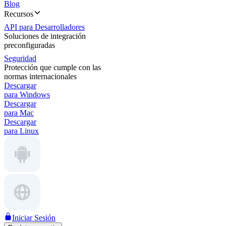
Blog
Recursos
API para Desarrolladores
Soluciones de integración
preconfiguradas
Seguridad
Protección que cumple con las
normas internacionales
Descargar
para Windows
Descargar
para Mac
Descargar
para Linux
Iniciar Sesión