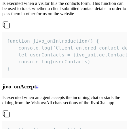
Is executed when a visitor fills the contacts form. This function can
be used to track whether a client submitted contact details in order to
pass them in other forms on the website.
function jivo_onIntroduction() {

    console.log('Client entered contact det
    let userContacts = jivo_api.getContactI
    console.log(userContacts)

}
jivo_onAccept
#
Is executed when an agent accepts the incoming chat or starts the
dialog from the Visitors/All chats sections of the JivoChat app.