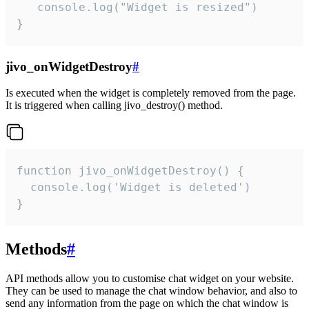
   console.log("Widget is resized")

}
jivo_onWidgetDestroy
#
Is executed when the widget is completely removed from the page.
It is triggered when calling jivo_destroy() method.
function jivo_onWidgetDestroy() {

  console.log('Widget is deleted')

}
Methods
#
API methods allow you to customise chat widget on your website.
They can be used to manage the chat window behavior, and also to
send any information from the page on which the chat window is