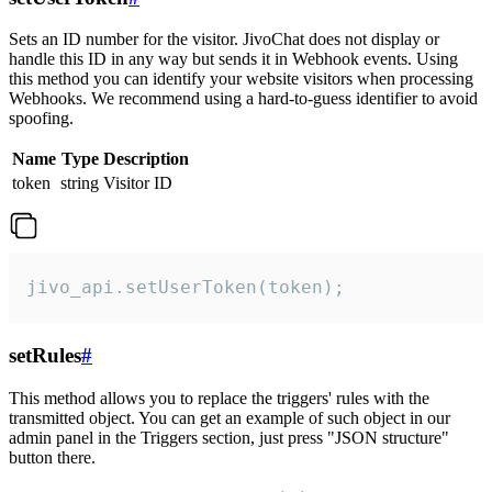
Sets an ID number for the visitor. JivoChat does not display or
handle this ID in any way but sends it in Webhook events. Using
this method you can identify your website visitors when processing
Webhooks. We recommend using a hard-to-guess identifier to avoid
spoofing.
Name
Type
Description
token
string
Visitor ID
jivo_api.setUserToken(token);
setRules
#
This method allows you to replace the triggers' rules with the
transmitted object. You can get an example of such object in our
admin panel in the Triggers section, just press "JSON structure"
button there.