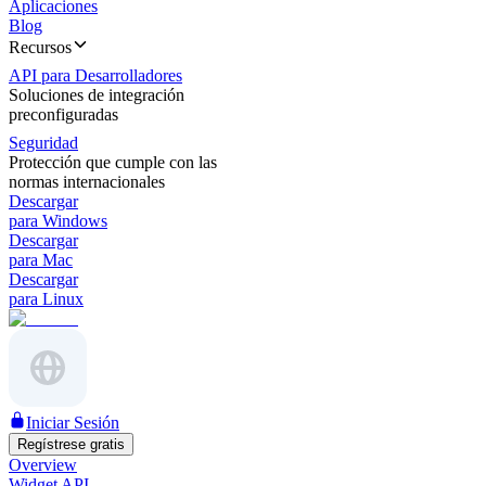
Aplicaciones
Blog
Recursos
API para Desarrolladores
Soluciones de integración
preconfiguradas
Seguridad
Protección que cumple con las
normas internacionales
Descargar
para Windows
Descargar
para Mac
Descargar
para Linux
Iniciar Sesión
Regístrese gratis
Overview
Widget API