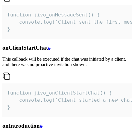
function jivo_onMessageSent() {

    console.log('Client sent the first mess
}
onClientStartChat
#
This callback will be executed if the chat was initiated by a client,
and there was no proactive invitation shown.
function jivo_onClientStartChat() {

    console.log('Client started a new chat'
}
onIntroduction
#