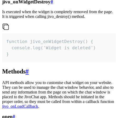
jivo_onWidgetDestroy
#
Is executed when the widget is completely removed from the page.
It is triggered when calling jivo_destroy() method.
function jivo_onWidgetDestroy() {

  console.log('Widget is deleted')

}
Methods
#
API methods allow you to customise chat widget on your website.
They can be used to manage the chat window behavior, and also to
send any information from the page on which the chat window is
placed to the JivoChat app. Methods should be initiated in the
proper order, so they must be called from within a callback function
jivo_onLoadCallback
.
open
#