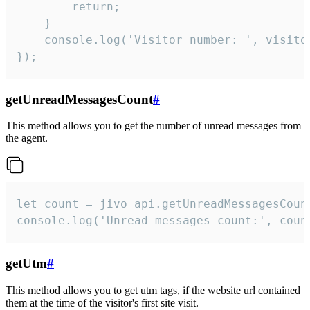
        return;

    }  

    console.log('Visitor number: ', visitor
});
getUnreadMessagesCount
#
This method allows you to get the number of unread messages from
the agent.
let count = jivo_api.getUnreadMessagesCount
console.log('Unread messages count:', coun
getUtm
#
This method allows you to get utm tags, if the website url contained
them at the time of the visitor's first site visit.