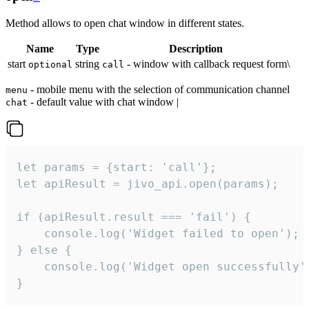
Method allows to open chat window in different states.
Name
Type
Description
start
string
- window with callback request form\
optional
call
- mobile menu with the selection of communication channel
menu
- default value with chat window |
chat
let params = {start: 'call'};

let apiResult = jivo_api.open(params);

if (apiResult.result === 'fail') {

    console.log('Widget failed to open');

} else {

    console.log('Widget open successfully')
}