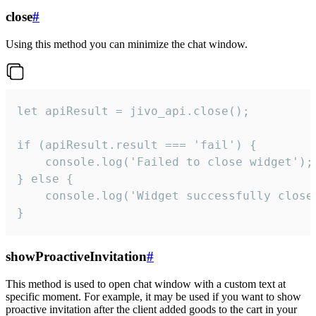
close
#
Using this method you can minimize the chat window.
let apiResult = jivo_api.close();

if (apiResult.result === 'fail') {

    console.log('Failed to close widget');

} else {

    console.log('Widget successfully close'
}
showProactiveInvitation
#
This method is used to open chat window with a custom text at
specific moment. For example, it may be used if you want to show
proactive invitation after the client added goods to the cart in your