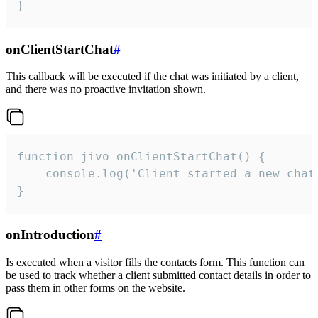
}
onClientStartChat
#
This callback will be executed if the chat was initiated by a client,
and there was no proactive invitation shown.
function jivo_onClientStartChat() {

    console.log('Client started a new chat'
}
onIntroduction
#
Is executed when a visitor fills the contacts form. This function can
be used to track whether a client submitted contact details in order to
pass them in other forms on the website.