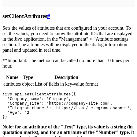
setClientAtributes
#
Sets the values ​​of attributes that are configured in your account. To
set the values, you need to know the attribute IDs that are displayed
in the Jivo application, in the "Management" > "Attribute settings"
section. The attributes will be displayed in the dialog information
panel and updated in real time.
**Important: The method can be called no more than 10 times per
hour.
Name
Type
Description
attributes
object
List of fields in key-value format
jivo_api.setClientAttributes({

  'Company_name': 'Company',

  'Company_site': 'https://company-site.com',

  'Telegram_chanel': 'https://t.me/telegram-channel',

  'Age': 42

Note: for an attribute of the "Text" type, its value is a string (in
quotation marks), and for an attribute of the "Number" type, it