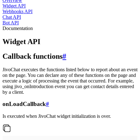
Overview
Widget API
Webhooks API
Chat API
Bot API
Documentation
Widget API
Callback functions
#
JivoChat executes the functions listed below to report about an event
on the page. You can declare any of these functions on the page and
execute a logic of processing the event that occurred. For example,
using jivo_onIntroduction event you can get contact details entered
by a client.
onLoadCallback
#
Is executed when JivoChat widget initialization is over.