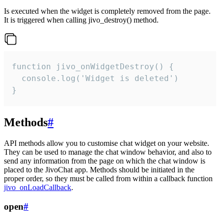
Is executed when the widget is completely removed from the page.
It is triggered when calling jivo_destroy() method.
function jivo_onWidgetDestroy() {

  console.log('Widget is deleted')

}
Methods
#
API methods allow you to customise chat widget on your website.
They can be used to manage the chat window behavior, and also to
send any information from the page on which the chat window is
placed to the JivoChat app. Methods should be initiated in the
proper order, so they must be called from within a callback function
jivo_onLoadCallback
.
open
#