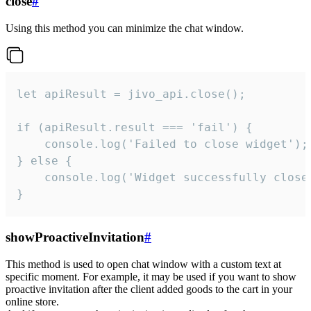
close
#
Using this method you can minimize the chat window.
let apiResult = jivo_api.close();

if (apiResult.result === 'fail') {

    console.log('Failed to close widget');

} else {

    console.log('Widget successfully close'
}
showProactiveInvitation
#
This method is used to open chat window with a custom text at
specific moment. For example, it may be used if you want to show
proactive invitation after the client added goods to the cart in your
online store.