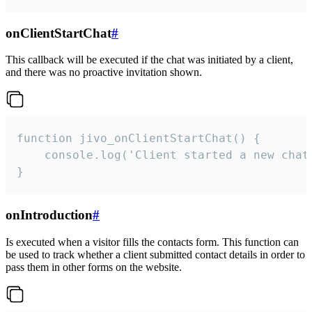
onClientStartChat
#
This callback will be executed if the chat was initiated by a client,
and there was no proactive invitation shown.
function jivo_onClientStartChat() {

    console.log('Client started a new chat'
}
onIntroduction
#
Is executed when a visitor fills the contacts form. This function can
be used to track whether a client submitted contact details in order to
pass them in other forms on the website.