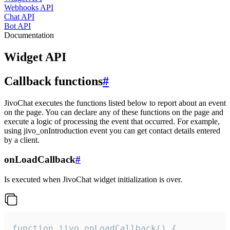
Webhooks API
Chat API
Bot API
Documentation
Widget API
Callback functions
#
JivoChat executes the functions listed below to report about an event
on the page. You can declare any of these functions on the page and
execute a logic of processing the event that occurred. For example,
using jivo_onIntroduction event you can get contact details entered
by a client.
onLoadCallback
#
Is executed when JivoChat widget initialization is over.
function jivo_onLoadCallback() {
