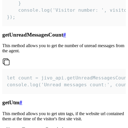
    }  

    console.log('Visitor number: ', visitor
});
getUnreadMessagesCount
#
This method allows you to get the number of unread messages from
the agent.
let count = jivo_api.getUnreadMessagesCount
console.log('Unread messages count:', coun
getUtm
#
This method allows you to get utm tags, if the website url contained
them at the time of the visitor's first site visit.