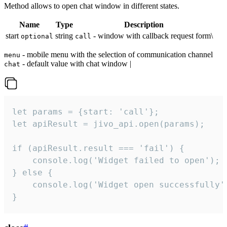
Method allows to open chat window in different states.
Name
Type
Description
start
string
- window with callback request form\
optional
call
- mobile menu with the selection of communication channel
menu
- default value with chat window |
chat
let params = {start: 'call'};

let apiResult = jivo_api.open(params);

if (apiResult.result === 'fail') {

    console.log('Widget failed to open');

} else {

    console.log('Widget open successfully')
}