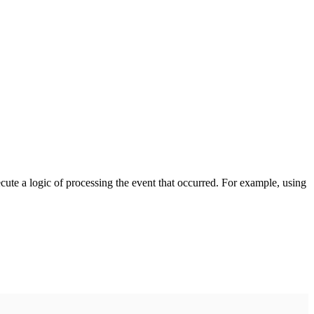
cute a logic of processing the event that occurred. For example, using