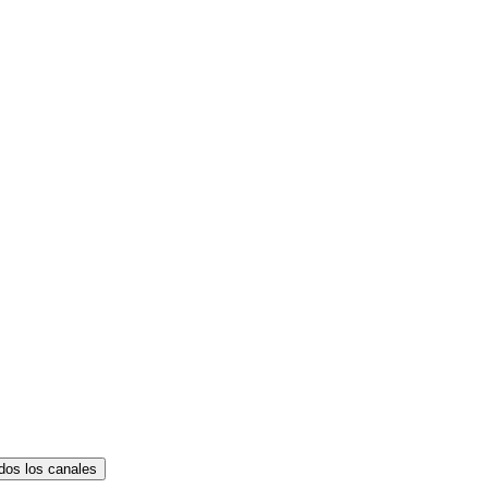
dos los canales