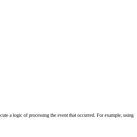
cute a logic of processing the event that occurred. For example, using