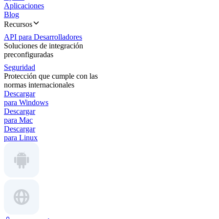
Aplicaciones
Blog
Recursos
API para Desarrolladores
Soluciones de integración
preconfiguradas
Seguridad
Protección que cumple con las
normas internacionales
Descargar
para Windows
Descargar
para Mac
Descargar
para Linux