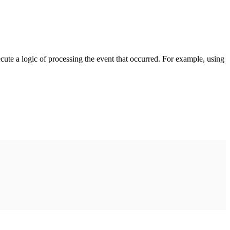
cute a logic of processing the event that occurred. For example, using