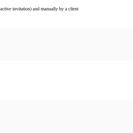
ctive invitation) and manually by a client