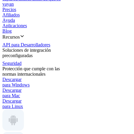
vayan
Precios
Afiliados
Ayuda
Aplicaciones
Blog
Recursos
API para Desarrolladores
Soluciones de integración
preconfiguradas
Seguridad
Protección que cumple con las
normas internacionales
Descargar
para Windows
Descargar
para Mac
Descargar
para Linux