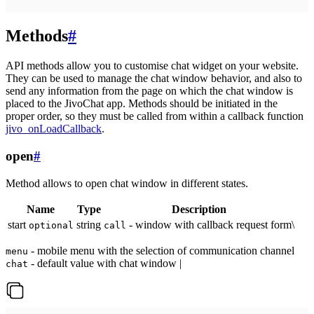
Methods
#
API methods allow you to customise chat widget on your website.
They can be used to manage the chat window behavior, and also to
send any information from the page on which the chat window is
placed to the JivoChat app. Methods should be initiated in the
proper order, so they must be called from within a callback function
jivo_onLoadCallback
.
open
#
Method allows to open chat window in different states.
Name
Type
Description
start
string
- window with callback request form\
optional
call
- mobile menu with the selection of communication channel
menu
- default value with chat window |
chat