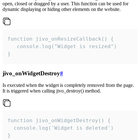
open, closed or dragged by a user. This function can be used for
dynamic displaying or hiding other elements on the website.
function jivo_onResizeCallback() {

   console.log("Widget is resized")

}
jivo_onWidgetDestroy
#
Is executed when the widget is completely removed from the page.
It is triggered when calling jivo_destroy() method.
function jivo_onWidgetDestroy() {

  console.log('Widget is deleted')

}