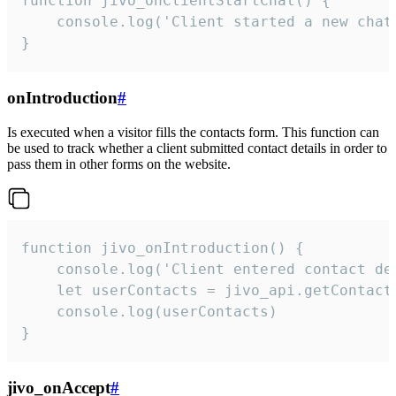
function jivo_onClientStartChat() {

    console.log('Client started a new chat'
}
onIntroduction
#
Is executed when a visitor fills the contacts form. This function can
be used to track whether a client submitted contact details in order to
pass them in other forms on the website.
function jivo_onIntroduction() {

    console.log('Client entered contact det
    let userContacts = jivo_api.getContactI
    console.log(userContacts)

}
jivo_onAccept
#