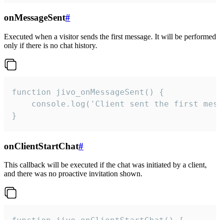
onMessageSent
#
Executed when a visitor sends the first message. It will be performed
only if there is no chat history.
function jivo_onMessageSent() {

    console.log('Client sent the first mess
}
onClientStartChat
#
This callback will be executed if the chat was initiated by a client,
and there was no proactive invitation shown.