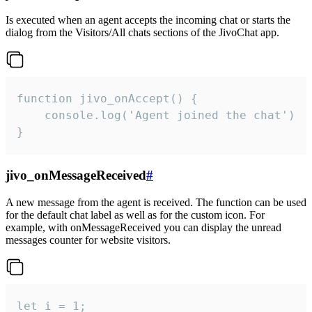
Is executed when an agent accepts the incoming chat or starts the
dialog from the Visitors/All chats sections of the JivoChat app.
function jivo_onAccept() {

	console.log('Agent joined the chat')

}
jivo_onMessageReceived
#
A new message from the agent is received. The function can be used
for the default chat label as well as for the custom icon. For
example, with onMessageReceived you can display the unread
messages counter for website visitors.
let i = 1;
