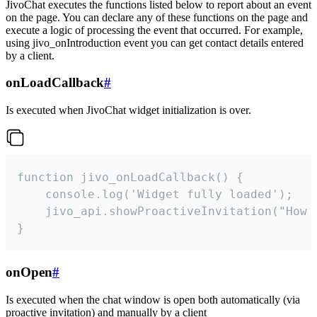
JivoChat executes the functions listed below to report about an event
on the page. You can declare any of these functions on the page and
execute a logic of processing the event that occurred. For example,
using jivo_onIntroduction event you can get contact details entered
by a client.
onLoadCallback
#
Is executed when JivoChat widget initialization is over.
function jivo_onLoadCallback() {

    console.log('Widget fully loaded');

    jivo_api.showProactiveInvitation("How c
}
onOpen
#
Is executed when the chat window is open both automatically (via
proactive invitation) and manually by a client