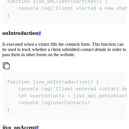
function jivo_onClientStartChat() {

    console.log('Client started a new chat'
}
onIntroduction
#
Is executed when a visitor fills the contacts form. This function can
be used to track whether a client submitted contact details in order to
pass them in other forms on the website.
function jivo_onIntroduction() {

    console.log('Client entered contact det
    let userContacts = jivo_api.getContactI
    console.log(userContacts)

}
jivo_onAccept
#