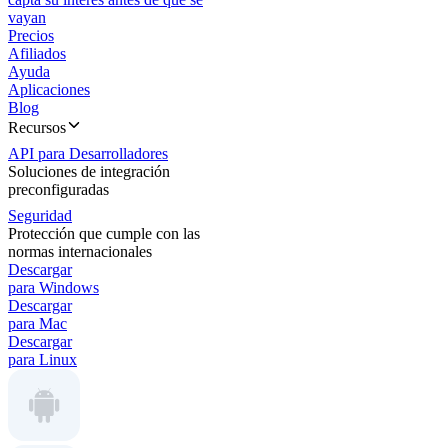
vayan
Precios
Afiliados
Ayuda
Aplicaciones
Blog
Recursos
API para Desarrolladores
Soluciones de integración
preconfiguradas
Seguridad
Protección que cumple con las
normas internacionales
Descargar
para Windows
Descargar
para Mac
Descargar
para Linux