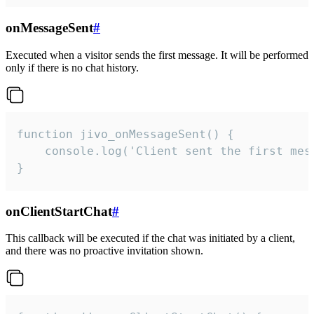
onMessageSent
#
Executed when a visitor sends the first message. It will be performed
only if there is no chat history.
function jivo_onMessageSent() {

    console.log('Client sent the first mess
}
onClientStartChat
#
This callback will be executed if the chat was initiated by a client,
and there was no proactive invitation shown.