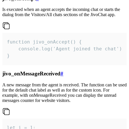
Is executed when an agent accepts the incoming chat or starts the
dialog from the Visitors/All chats sections of the JivoChat app.
function jivo_onAccept() {

	console.log('Agent joined the chat')

}
jivo_onMessageReceived
#
A new message from the agent is received. The function can be used
for the default chat label as well as for the custom icon. For
example, with onMessageReceived you can display the unread
messages counter for website visitors.
let i = 1;
