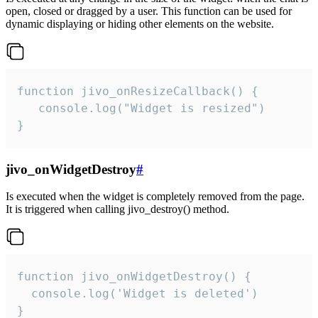
open, closed or dragged by a user. This function can be used for
dynamic displaying or hiding other elements on the website.
function jivo_onResizeCallback() {

   console.log("Widget is resized")

}
jivo_onWidgetDestroy
#
Is executed when the widget is completely removed from the page.
It is triggered when calling jivo_destroy() method.
function jivo_onWidgetDestroy() {

  console.log('Widget is deleted')

}