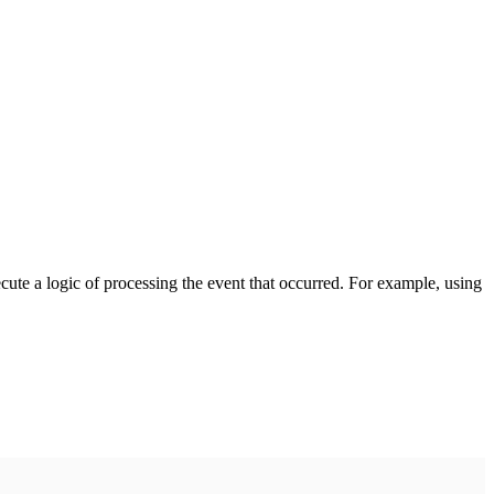
cute a logic of processing the event that occurred. For example, using