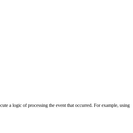
cute a logic of processing the event that occurred. For example, using