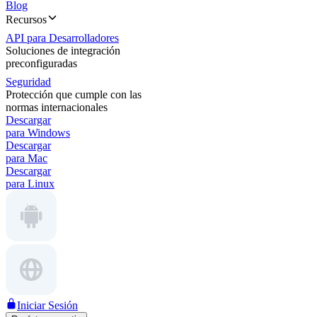
Blog
Recursos
API para Desarrolladores
Soluciones de integración
preconfiguradas
Seguridad
Protección que cumple con las
normas internacionales
Descargar
para Windows
Descargar
para Mac
Descargar
para Linux
Iniciar Sesión