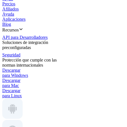
Precios
Afiliados
Ayuda
Aplicaciones
Blog
Recursos
API para Desarrolladores
Soluciones de integración
preconfiguradas
Seguridad
Protección que cumple con las
normas internacionales
Descargar
para Windows
Descargar
para Mac
Descargar
para Linux