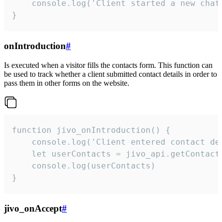
    console.log('Client started a new chat'
}
onIntroduction
#
Is executed when a visitor fills the contacts form. This function can
be used to track whether a client submitted contact details in order to
pass them in other forms on the website.
function jivo_onIntroduction() {

    console.log('Client entered contact det
    let userContacts = jivo_api.getContactI
    console.log(userContacts)

}
jivo_onAccept
#