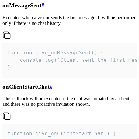
onMessageSent
#
Executed when a visitor sends the first message. It will be performed
only if there is no chat history.
function jivo_onMessageSent() {

    console.log('Client sent the first mess
}
onClientStartChat
#
This callback will be executed if the chat was initiated by a client,
and there was no proactive invitation shown.
function jivo_onClientStartChat() {
