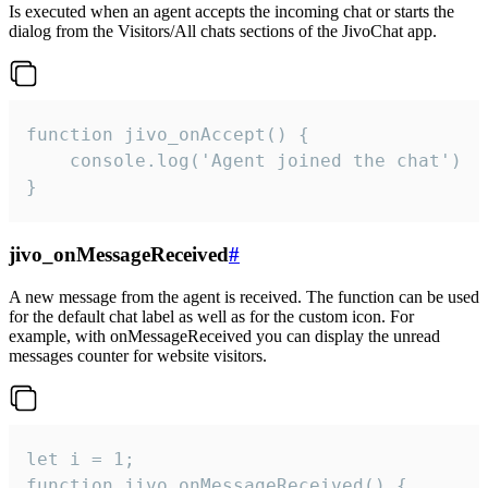
Is executed when an agent accepts the incoming chat or starts the
dialog from the Visitors/All chats sections of the JivoChat app.
function jivo_onAccept() {

	console.log('Agent joined the chat')

}
jivo_onMessageReceived
#
A new message from the agent is received. The function can be used
for the default chat label as well as for the custom icon. For
example, with onMessageReceived you can display the unread
messages counter for website visitors.
let i = 1;

function jivo_onMessageReceived() {
