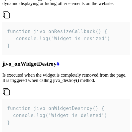
dynamic displaying or hiding other elements on the website.
function jivo_onResizeCallback() {

   console.log("Widget is resized")

}
jivo_onWidgetDestroy
#
Is executed when the widget is completely removed from the page.
It is triggered when calling jivo_destroy() method.
function jivo_onWidgetDestroy() {

  console.log('Widget is deleted')

}