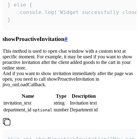
} else {

    console.log('Widget successfully close'
}
showProactiveInvitation
#
This method is used to open chat window with a custom text at
specific moment. For example, it may be used if you want to show
proactive invitation after the client added goods to the cart in your
online store.
And if you want to show invitation immediately after the page was
open, you need to call showProactiveInvitation in
jivo_onLoadCallback.
Name
Type
Description
invitation_text
string
Invitation text
department_id
number
Department id
optional