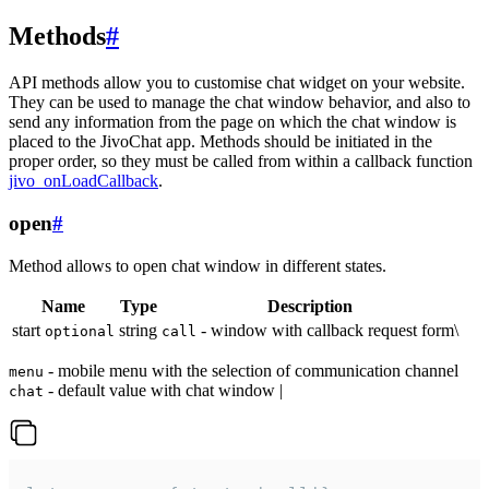
Methods
#
API methods allow you to customise chat widget on your website.
They can be used to manage the chat window behavior, and also to
send any information from the page on which the chat window is
placed to the JivoChat app. Methods should be initiated in the
proper order, so they must be called from within a callback function
jivo_onLoadCallback
.
open
#
Method allows to open chat window in different states.
Name
Type
Description
start
string
- window with callback request form\
optional
call
- mobile menu with the selection of communication channel
menu
- default value with chat window |
chat