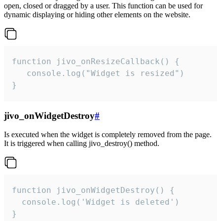
open, closed or dragged by a user. This function can be used for
dynamic displaying or hiding other elements on the website.
function jivo_onResizeCallback() {

   console.log("Widget is resized")

}
jivo_onWidgetDestroy
#
Is executed when the widget is completely removed from the page.
It is triggered when calling jivo_destroy() method.
function jivo_onWidgetDestroy() {

  console.log('Widget is deleted')

}