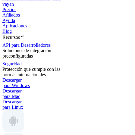
vayan
Precios
Afiliados
Ayuda
Aplicaciones
Blog
Recursos
API para Desarrolladores
Soluciones de integración
preconfiguradas
Seguridad
Protección que cumple con las
normas internacionales
Descargar
para Windows
Descargar
para Mac
Descargar
para Linux