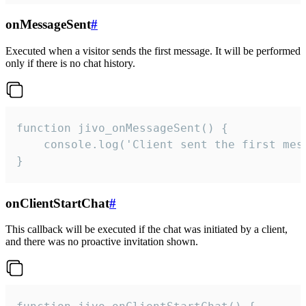
onMessageSent
#
Executed when a visitor sends the first message. It will be performed
only if there is no chat history.
function jivo_onMessageSent() {

    console.log('Client sent the first mess
}
onClientStartChat
#
This callback will be executed if the chat was initiated by a client,
and there was no proactive invitation shown.