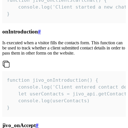
function jivo_onClientStartChat() {

    console.log('Client started a new chat'
}
onIntroduction
#
Is executed when a visitor fills the contacts form. This function can
be used to track whether a client submitted contact details in order to
pass them in other forms on the website.
function jivo_onIntroduction() {

    console.log('Client entered contact det
    let userContacts = jivo_api.getContactI
    console.log(userContacts)

}
jivo_onAccept
#