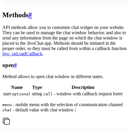
Methods
#
API methods allow you to customise chat widget on your website.
They can be used to manage the chat window behavior, and also to
send any information from the page on which the chat window is
placed to the JivoChat app. Methods should be initiated in the
proper order, so they must be called from within a callback function
jivo_onLoadCallback
.
open
#
Method allows to open chat window in different states.
Name
Type
Description
start
string
- window with callback request form\
optional
call
- mobile menu with the selection of communication channel
menu
- default value with chat window |
chat