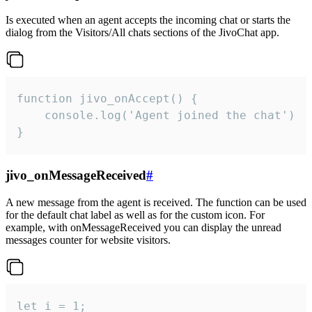
Is executed when an agent accepts the incoming chat or starts the
dialog from the Visitors/All chats sections of the JivoChat app.
function jivo_onAccept() {

	console.log('Agent joined the chat')

}
jivo_onMessageReceived
#
A new message from the agent is received. The function can be used
for the default chat label as well as for the custom icon. For
example, with onMessageReceived you can display the unread
messages counter for website visitors.
let i = 1;
