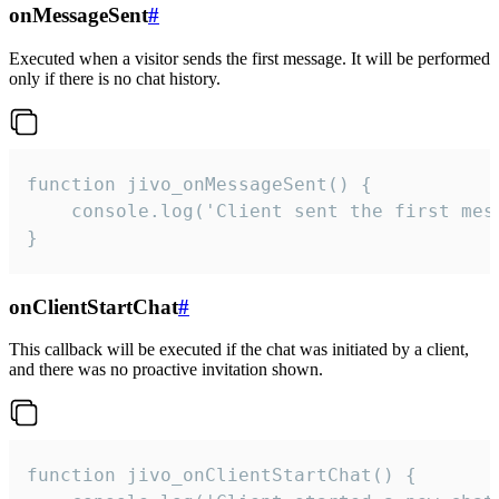
onMessageSent
#
Executed when a visitor sends the first message. It will be performed
only if there is no chat history.
function jivo_onMessageSent() {

    console.log('Client sent the first mess
}
onClientStartChat
#
This callback will be executed if the chat was initiated by a client,
and there was no proactive invitation shown.
function jivo_onClientStartChat() {
