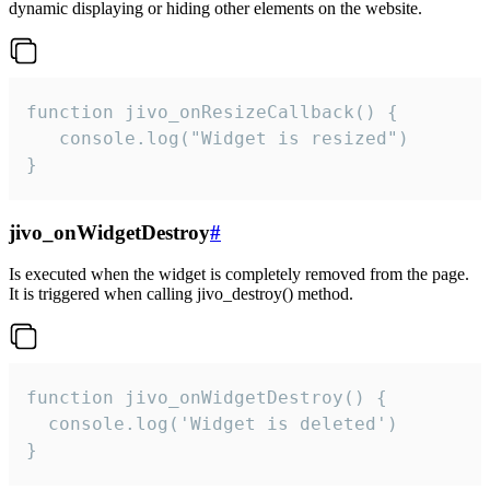
dynamic displaying or hiding other elements on the website.
function jivo_onResizeCallback() {

   console.log("Widget is resized")

}
jivo_onWidgetDestroy
#
Is executed when the widget is completely removed from the page.
It is triggered when calling jivo_destroy() method.
function jivo_onWidgetDestroy() {

  console.log('Widget is deleted')

}