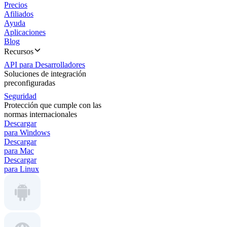
Precios
Afiliados
Ayuda
Aplicaciones
Blog
Recursos
API para Desarrolladores
Soluciones de integración
preconfiguradas
Seguridad
Protección que cumple con las
normas internacionales
Descargar
para Windows
Descargar
para Mac
Descargar
para Linux