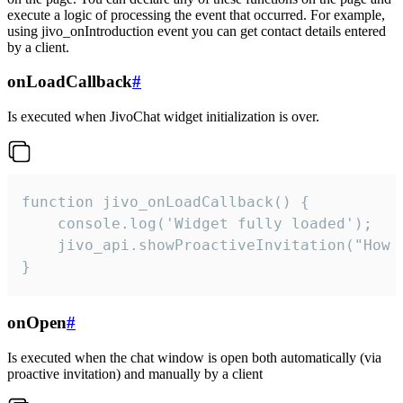
execute a logic of processing the event that occurred. For example,
using jivo_onIntroduction event you can get contact details entered
by a client.
onLoadCallback
#
Is executed when JivoChat widget initialization is over.
function jivo_onLoadCallback() {

    console.log('Widget fully loaded');

    jivo_api.showProactiveInvitation("How c
}
onOpen
#
Is executed when the chat window is open both automatically (via
proactive invitation) and manually by a client