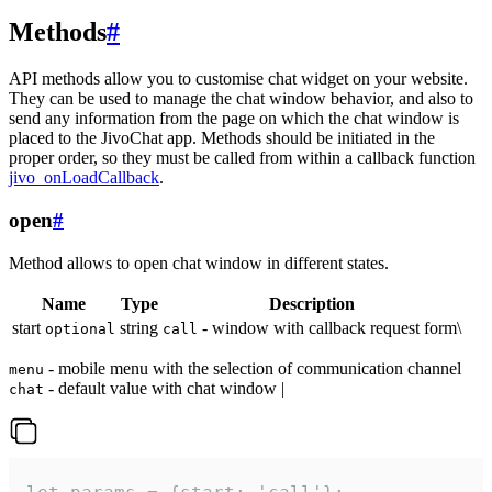
Methods
#
API methods allow you to customise chat widget on your website.
They can be used to manage the chat window behavior, and also to
send any information from the page on which the chat window is
placed to the JivoChat app. Methods should be initiated in the
proper order, so they must be called from within a callback function
jivo_onLoadCallback
.
open
#
Method allows to open chat window in different states.
Name
Type
Description
start
string
- window with callback request form\
optional
call
- mobile menu with the selection of communication channel
menu
- default value with chat window |
chat