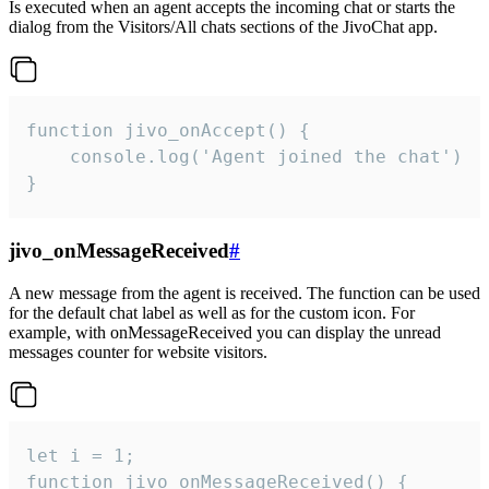
Is executed when an agent accepts the incoming chat or starts the
dialog from the Visitors/All chats sections of the JivoChat app.
function jivo_onAccept() {

	console.log('Agent joined the chat')

}
jivo_onMessageReceived
#
A new message from the agent is received. The function can be used
for the default chat label as well as for the custom icon. For
example, with onMessageReceived you can display the unread
messages counter for website visitors.
let i = 1;

function jivo_onMessageReceived() {
