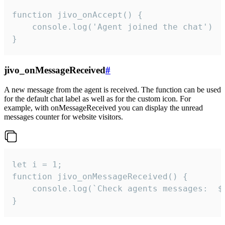
function jivo_onAccept() {

	console.log('Agent joined the chat')

}
jivo_onMessageReceived
#
A new message from the agent is received. The function can be used
for the default chat label as well as for the custom icon. For
example, with onMessageReceived you can display the unread
messages counter for website visitors.
let i = 1;

function jivo_onMessageReceived() {

	console.log(`Check agents messages:  ${i++}`)

}