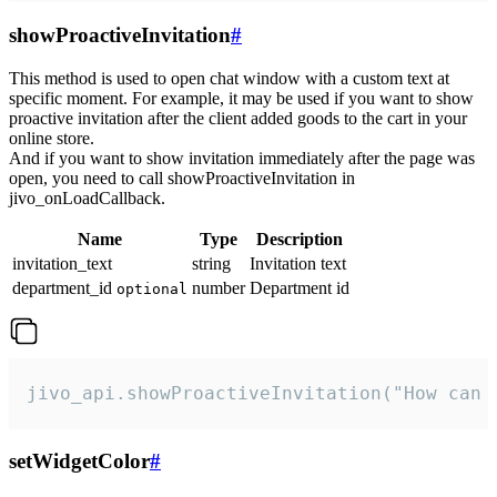
showProactiveInvitation
#
This method is used to open chat window with a custom text at
specific moment. For example, it may be used if you want to show
proactive invitation after the client added goods to the cart in your
online store.
And if you want to show invitation immediately after the page was
open, you need to call showProactiveInvitation in
jivo_onLoadCallback.
Name
Type
Description
invitation_text
string
Invitation text
department_id
number
Department id
optional
jivo_api.showProactiveInvitation("How can 
setWidgetColor
#