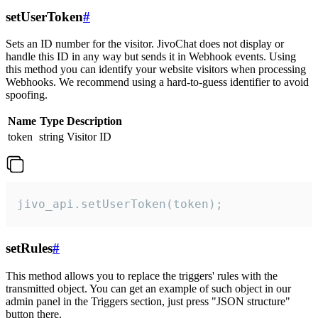
setUserToken
#
Sets an ID number for the visitor. JivoChat does not display or
handle this ID in any way but sends it in Webhook events. Using
this method you can identify your website visitors when processing
Webhooks. We recommend using a hard-to-guess identifier to avoid
spoofing.
Name
Type
Description
token
string
Visitor ID
jivo_api.setUserToken(token);
setRules
#
This method allows you to replace the triggers' rules with the
transmitted object. You can get an example of such object in our
admin panel in the Triggers section, just press "JSON structure"
button there.