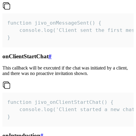
function jivo_onMessageSent() {

    console.log('Client sent the first mess
}
onClientStartChat
#
This callback will be executed if the chat was initiated by a client,
and there was no proactive invitation shown.
function jivo_onClientStartChat() {

    console.log('Client started a new chat'
}
onIntroduction
#