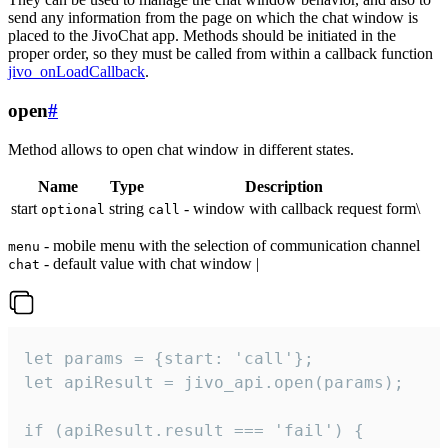
send any information from the page on which the chat window is
placed to the JivoChat app. Methods should be initiated in the
proper order, so they must be called from within a callback function
jivo_onLoadCallback
.
open
#
Method allows to open chat window in different states.
Name
Type
Description
start
string
- window with callback request form\
optional
call
- mobile menu with the selection of communication channel
menu
- default value with chat window |
chat
let params = {start: 'call'};

let apiResult = jivo_api.open(params);

if (apiResult.result === 'fail') {
