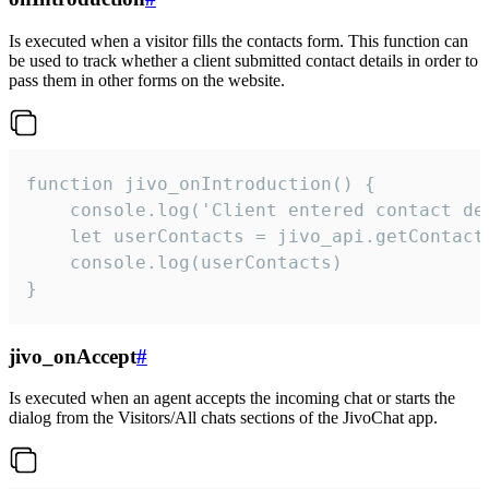
Is executed when a visitor fills the contacts form. This function can
be used to track whether a client submitted contact details in order to
pass them in other forms on the website.
function jivo_onIntroduction() {

    console.log('Client entered contact det
    let userContacts = jivo_api.getContactI
    console.log(userContacts)

}
jivo_onAccept
#
Is executed when an agent accepts the incoming chat or starts the
dialog from the Visitors/All chats sections of the JivoChat app.