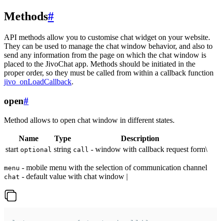
Methods
#
API methods allow you to customise chat widget on your website.
They can be used to manage the chat window behavior, and also to
send any information from the page on which the chat window is
placed to the JivoChat app. Methods should be initiated in the
proper order, so they must be called from within a callback function
jivo_onLoadCallback
.
open
#
Method allows to open chat window in different states.
Name
Type
Description
start
string
- window with callback request form\
optional
call
- mobile menu with the selection of communication channel
menu
- default value with chat window |
chat