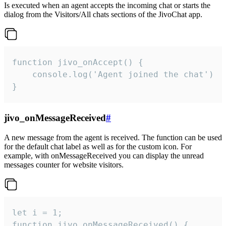
Is executed when an agent accepts the incoming chat or starts the
dialog from the Visitors/All chats sections of the JivoChat app.
function jivo_onAccept() {

	console.log('Agent joined the chat')

}
jivo_onMessageReceived
#
A new message from the agent is received. The function can be used
for the default chat label as well as for the custom icon. For
example, with onMessageReceived you can display the unread
messages counter for website visitors.
let i = 1;

function jivo_onMessageReceived() {
