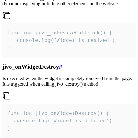
dynamic displaying or hiding other elements on the website.
function jivo_onResizeCallback() {

   console.log("Widget is resized")

}
jivo_onWidgetDestroy
#
Is executed when the widget is completely removed from the page.
It is triggered when calling jivo_destroy() method.
function jivo_onWidgetDestroy() {

  console.log('Widget is deleted')

}