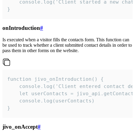
    console.log('Client started a new chat'
}
onIntroduction
#
Is executed when a visitor fills the contacts form. This function can
be used to track whether a client submitted contact details in order to
pass them in other forms on the website.
function jivo_onIntroduction() {

    console.log('Client entered contact det
    let userContacts = jivo_api.getContactI
    console.log(userContacts)

}
jivo_onAccept
#