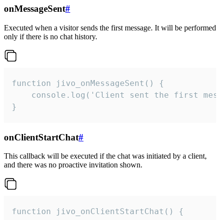
onMessageSent
#
Executed when a visitor sends the first message. It will be performed
only if there is no chat history.
function jivo_onMessageSent() {

    console.log('Client sent the first mess
}
onClientStartChat
#
This callback will be executed if the chat was initiated by a client,
and there was no proactive invitation shown.
function jivo_onClientStartChat() {
