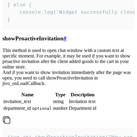
} else {

    console.log('Widget successfully close'
}
showProactiveInvitation
#
This method is used to open chat window with a custom text at
specific moment. For example, it may be used if you want to show
proactive invitation after the client added goods to the cart in your
online store.
And if you want to show invitation immediately after the page was
open, you need to call showProactiveInvitation in
jivo_onLoadCallback.
Name
Type
Description
invitation_text
string
Invitation text
department_id
number
Department id
optional