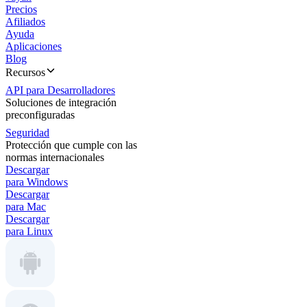
Precios
Afiliados
Ayuda
Aplicaciones
Blog
Recursos
API para Desarrolladores
Soluciones de integración
preconfiguradas
Seguridad
Protección que cumple con las
normas internacionales
Descargar
para Windows
Descargar
para Mac
Descargar
para Linux