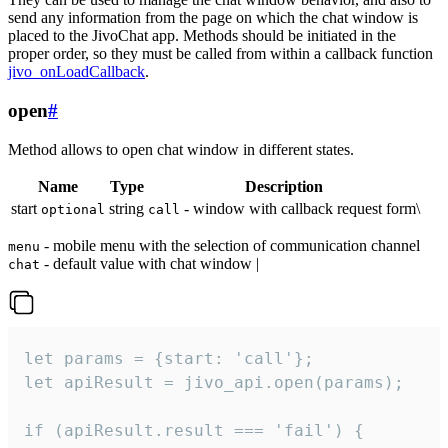
send any information from the page on which the chat window is
placed to the JivoChat app. Methods should be initiated in the
proper order, so they must be called from within a callback function
jivo_onLoadCallback
.
open
#
Method allows to open chat window in different states.
Name
Type
Description
start
string
- window with callback request form\
optional
call
- mobile menu with the selection of communication channel
menu
- default value with chat window |
chat
let params = {start: 'call'};

let apiResult = jivo_api.open(params);

if (apiResult.result === 'fail') {
