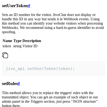
setUserToken
#
Sets an ID number for the visitor. JivoChat does not display or
handle this ID in any way but sends it in Webhook events. Using
this method you can identify your website visitors when processing
Webhooks. We recommend using a hard-to-guess identifier to avoid
spoofing.
Name
Type
Description
token
string
Visitor ID
jivo_api.setUserToken(token);
setRules
#
This method allows you to replace the triggers' rules with the
transmitted object. You can get an example of such object in our
admin panel in the Triggers section, just press "JSON structure"
button there.