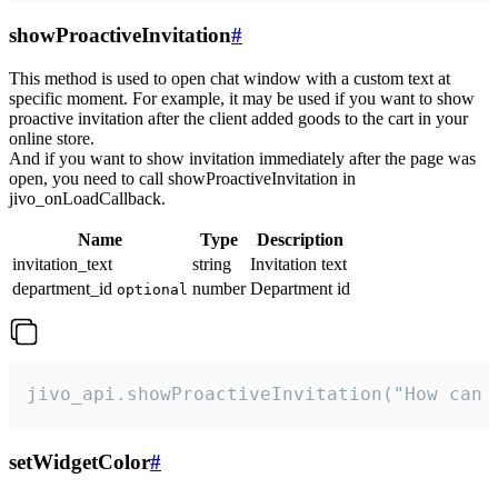
showProactiveInvitation
#
This method is used to open chat window with a custom text at
specific moment. For example, it may be used if you want to show
proactive invitation after the client added goods to the cart in your
online store.
And if you want to show invitation immediately after the page was
open, you need to call showProactiveInvitation in
jivo_onLoadCallback.
Name
Type
Description
invitation_text
string
Invitation text
department_id
number
Department id
optional
jivo_api.showProactiveInvitation("How can 
setWidgetColor
#