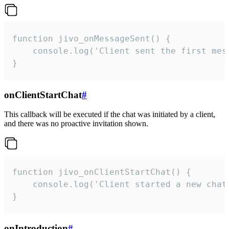
function jivo_onMessageSent() {

    console.log('Client sent the first mess
}
onClientStartChat
#
This callback will be executed if the chat was initiated by a client,
and there was no proactive invitation shown.
function jivo_onClientStartChat() {

    console.log('Client started a new chat'
}
onIntroduction
#