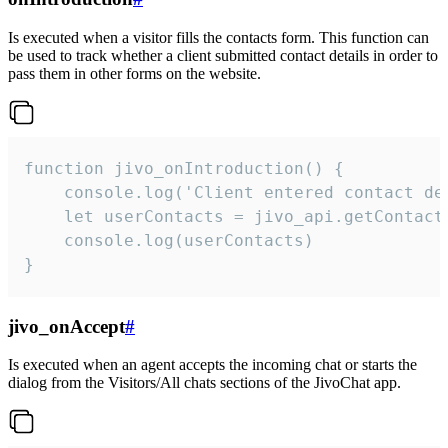
Is executed when a visitor fills the contacts form. This function can
be used to track whether a client submitted contact details in order to
pass them in other forms on the website.
function jivo_onIntroduction() {

    console.log('Client entered contact det
    let userContacts = jivo_api.getContactI
    console.log(userContacts)

}
jivo_onAccept
#
Is executed when an agent accepts the incoming chat or starts the
dialog from the Visitors/All chats sections of the JivoChat app.