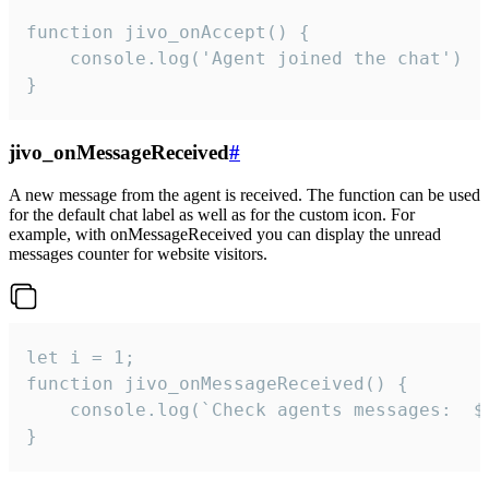
function jivo_onAccept() {

	console.log('Agent joined the chat')

}
jivo_onMessageReceived
#
A new message from the agent is received. The function can be used
for the default chat label as well as for the custom icon. For
example, with onMessageReceived you can display the unread
messages counter for website visitors.
let i = 1;

function jivo_onMessageReceived() {

	console.log(`Check agents messages:  ${i++}`)

}