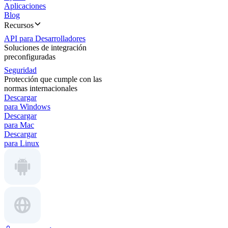
Aplicaciones
Blog
Recursos
API para Desarrolladores
Soluciones de integración
preconfiguradas
Seguridad
Protección que cumple con las
normas internacionales
Descargar
para Windows
Descargar
para Mac
Descargar
para Linux