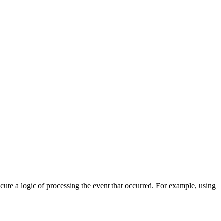
cute a logic of processing the event that occurred. For example, using