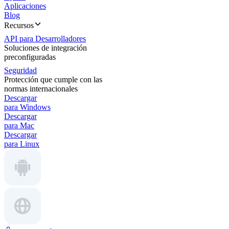
Aplicaciones
Blog
Recursos
API para Desarrolladores
Soluciones de integración
preconfiguradas
Seguridad
Protección que cumple con las
normas internacionales
Descargar
para Windows
Descargar
para Mac
Descargar
para Linux