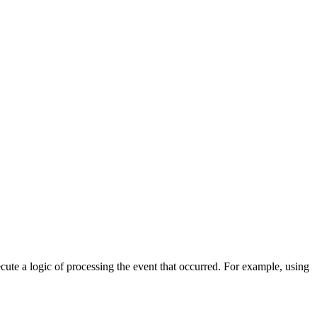
cute a logic of processing the event that occurred. For example, using