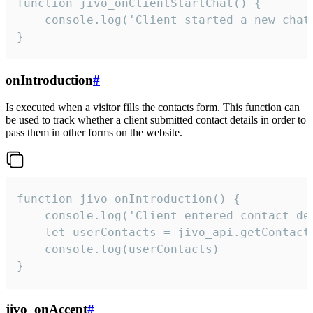
function jivo_onClientStartChat() {

    console.log('Client started a new chat'
}
onIntroduction
#
Is executed when a visitor fills the contacts form. This function can
be used to track whether a client submitted contact details in order to
pass them in other forms on the website.
function jivo_onIntroduction() {

    console.log('Client entered contact det
    let userContacts = jivo_api.getContactI
    console.log(userContacts)

}
jivo_onAccept
#