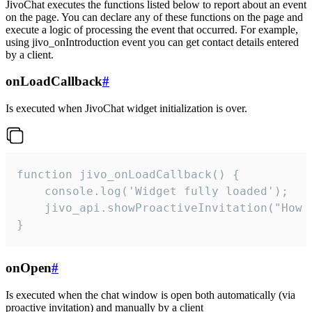
JivoChat executes the functions listed below to report about an event
on the page. You can declare any of these functions on the page and
execute a logic of processing the event that occurred. For example,
using jivo_onIntroduction event you can get contact details entered
by a client.
onLoadCallback
#
Is executed when JivoChat widget initialization is over.
function jivo_onLoadCallback() {

    console.log('Widget fully loaded');

    jivo_api.showProactiveInvitation("How c
}
onOpen
#
Is executed when the chat window is open both automatically (via
proactive invitation) and manually by a client