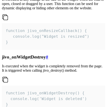
open, closed or dragged by a user. This function can be used for
dynamic displaying or hiding other elements on the website.
function jivo_onResizeCallback() {

   console.log("Widget is resized")

}
jivo_onWidgetDestroy
#
Is executed when the widget is completely removed from the page.
It is triggered when calling jivo_destroy() method.
function jivo_onWidgetDestroy() {

  console.log('Widget is deleted')

}