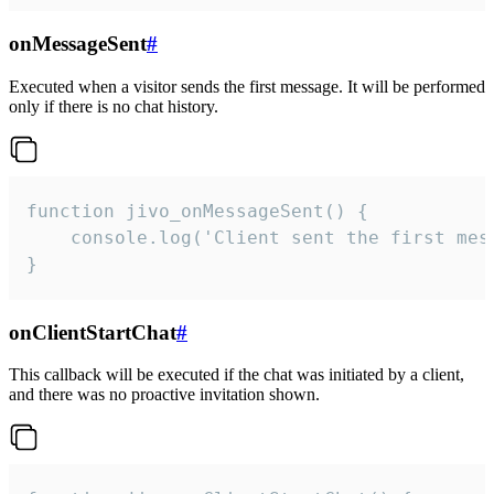
onMessageSent
#
Executed when a visitor sends the first message. It will be performed
only if there is no chat history.
function jivo_onMessageSent() {

    console.log('Client sent the first mess
}
onClientStartChat
#
This callback will be executed if the chat was initiated by a client,
and there was no proactive invitation shown.