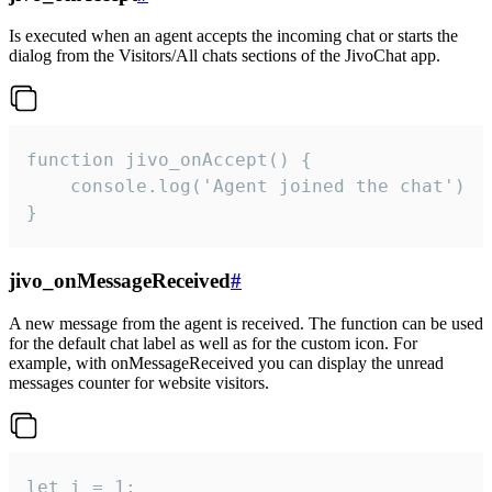
Is executed when an agent accepts the incoming chat or starts the
dialog from the Visitors/All chats sections of the JivoChat app.
function jivo_onAccept() {

	console.log('Agent joined the chat')

}
jivo_onMessageReceived
#
A new message from the agent is received. The function can be used
for the default chat label as well as for the custom icon. For
example, with onMessageReceived you can display the unread
messages counter for website visitors.
let i = 1;
