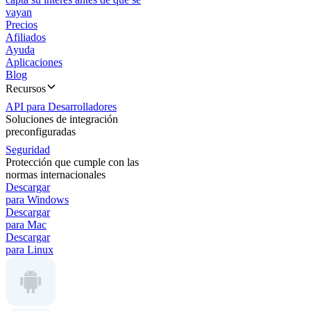
vayan
Precios
Afiliados
Ayuda
Aplicaciones
Blog
Recursos
API para Desarrolladores
Soluciones de integración
preconfiguradas
Seguridad
Protección que cumple con las
normas internacionales
Descargar
para Windows
Descargar
para Mac
Descargar
para Linux