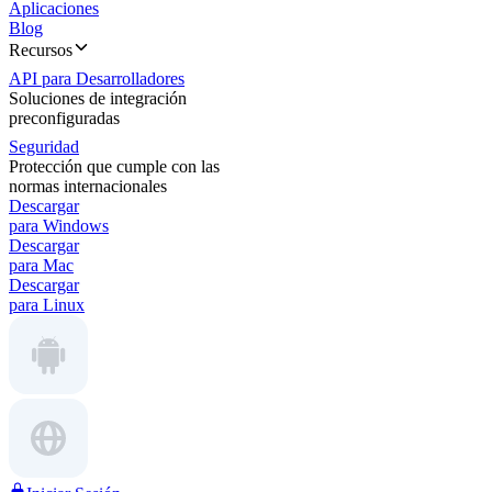
Aplicaciones
Blog
Recursos
API para Desarrolladores
Soluciones de integración
preconfiguradas
Seguridad
Protección que cumple con las
normas internacionales
Descargar
para Windows
Descargar
para Mac
Descargar
para Linux