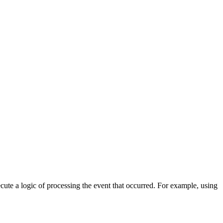
cute a logic of processing the event that occurred. For example, using