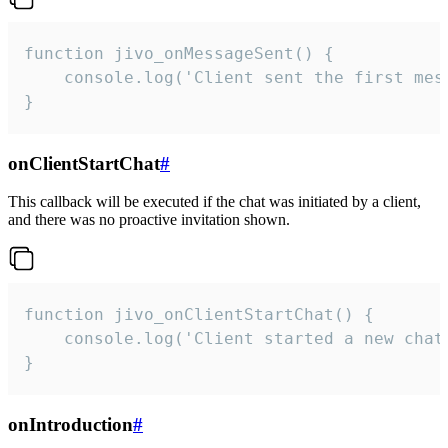
function jivo_onMessageSent() {

    console.log('Client sent the first mess
}
onClientStartChat
#
This callback will be executed if the chat was initiated by a client,
and there was no proactive invitation shown.
function jivo_onClientStartChat() {

    console.log('Client started a new chat'
}
onIntroduction
#