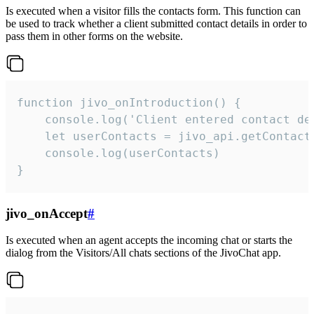
Is executed when a visitor fills the contacts form. This function can
be used to track whether a client submitted contact details in order to
pass them in other forms on the website.
function jivo_onIntroduction() {

    console.log('Client entered contact det
    let userContacts = jivo_api.getContactI
    console.log(userContacts)

}
jivo_onAccept
#
Is executed when an agent accepts the incoming chat or starts the
dialog from the Visitors/All chats sections of the JivoChat app.