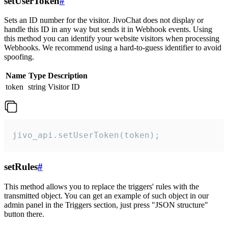
setUserToken
#
Sets an ID number for the visitor. JivoChat does not display or
handle this ID in any way but sends it in Webhook events. Using
this method you can identify your website visitors when processing
Webhooks. We recommend using a hard-to-guess identifier to avoid
spoofing.
Name
Type
Description
token
string
Visitor ID
jivo_api.setUserToken(token);
setRules
#
This method allows you to replace the triggers' rules with the
transmitted object. You can get an example of such object in our
admin panel in the Triggers section, just press "JSON structure"
button there.