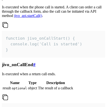
Is executed when the phone call is started. A client can order a call
through the callback form, also the call can be initiated via API
method
jivo_api.startCall()
.
function jivo_onCallStart() {

  console.log('Call is started')

}
jivo_onCallEnd
#
Is executed when a return call ends.
Name
Type
Description
result
object
The result of a callback
optional