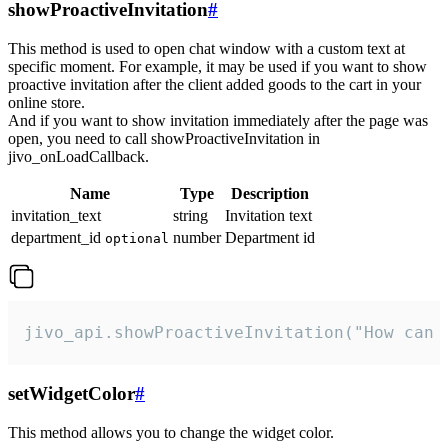
showProactiveInvitation
#
This method is used to open chat window with a custom text at
specific moment. For example, it may be used if you want to show
proactive invitation after the client added goods to the cart in your
online store.
And if you want to show invitation immediately after the page was
open, you need to call showProactiveInvitation in
jivo_onLoadCallback.
Name
Type
Description
invitation_text
string
Invitation text
department_id
number
Department id
optional
jivo_api.showProactiveInvitation("How can 
setWidgetColor
#
This method allows you to change the widget color.