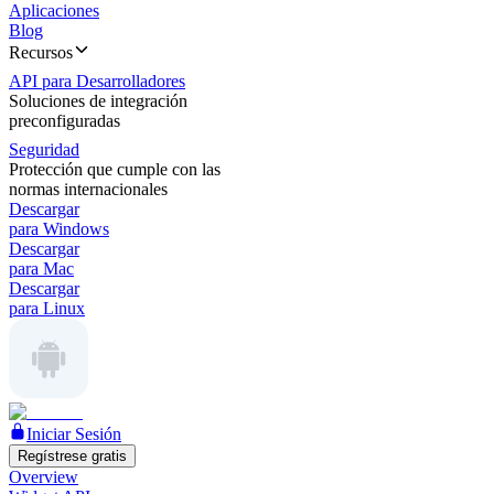
Aplicaciones
Blog
Recursos
API para Desarrolladores
Soluciones de integración
preconfiguradas
Seguridad
Protección que cumple con las
normas internacionales
Descargar
para Windows
Descargar
para Mac
Descargar
para Linux
Iniciar Sesión
Regístrese gratis
Overview