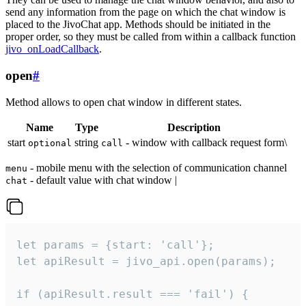
send any information from the page on which the chat window is
placed to the JivoChat app. Methods should be initiated in the
proper order, so they must be called from within a callback function
jivo_onLoadCallback
.
open
#
Method allows to open chat window in different states.
Name
Type
Description
start
string
- window with callback request form\
optional
call
- mobile menu with the selection of communication channel
menu
- default value with chat window |
chat
let params = {start: 'call'};

let apiResult = jivo_api.open(params);

if (apiResult.result === 'fail') {
