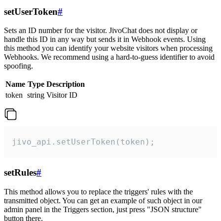
setUserToken
#
Sets an ID number for the visitor. JivoChat does not display or
handle this ID in any way but sends it in Webhook events. Using
this method you can identify your website visitors when processing
Webhooks. We recommend using a hard-to-guess identifier to avoid
spoofing.
Name
Type
Description
token
string
Visitor ID
jivo_api.setUserToken(token);
setRules
#
This method allows you to replace the triggers' rules with the
transmitted object. You can get an example of such object in our
admin panel in the Triggers section, just press "JSON structure"
button there.