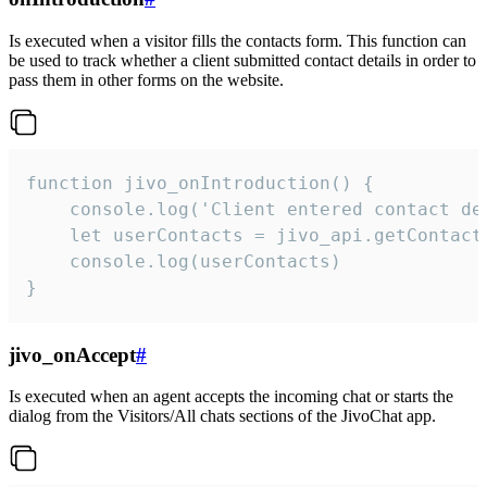
Is executed when a visitor fills the contacts form. This function can
be used to track whether a client submitted contact details in order to
pass them in other forms on the website.
function jivo_onIntroduction() {

    console.log('Client entered contact det
    let userContacts = jivo_api.getContactI
    console.log(userContacts)

}
jivo_onAccept
#
Is executed when an agent accepts the incoming chat or starts the
dialog from the Visitors/All chats sections of the JivoChat app.