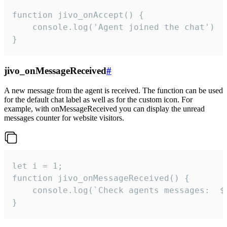
function jivo_onAccept() {

	console.log('Agent joined the chat')

}
jivo_onMessageReceived
#
A new message from the agent is received. The function can be used
for the default chat label as well as for the custom icon. For
example, with onMessageReceived you can display the unread
messages counter for website visitors.
let i = 1;

function jivo_onMessageReceived() {

	console.log(`Check agents messages:  ${i++}`)

}