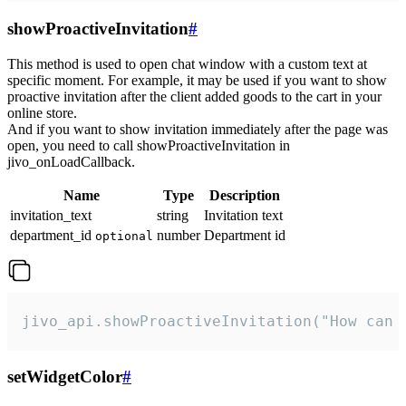
showProactiveInvitation
#
This method is used to open chat window with a custom text at
specific moment. For example, it may be used if you want to show
proactive invitation after the client added goods to the cart in your
online store.
And if you want to show invitation immediately after the page was
open, you need to call showProactiveInvitation in
jivo_onLoadCallback.
Name
Type
Description
invitation_text
string
Invitation text
department_id
number
Department id
optional
jivo_api.showProactiveInvitation("How can 
setWidgetColor
#