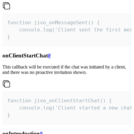
function jivo_onMessageSent() {

    console.log('Client sent the first mess
}
onClientStartChat
#
This callback will be executed if the chat was initiated by a client,
and there was no proactive invitation shown.
function jivo_onClientStartChat() {

    console.log('Client started a new chat'
}
onIntroduction
#