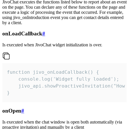
JivoChat executes the functions listed below to report about an event
on the page. You can declare any of these functions on the page and
execute a logic of processing the event that occurred. For example,
using jivo_onIntroduction event you can get contact details entered
by a client.
onLoadCallback
#
Is executed when JivoChat widget initialization is over.
function jivo_onLoadCallback() {

    console.log('Widget fully loaded');

    jivo_api.showProactiveInvitation("How c
}
onOpen
#
Is executed when the chat window is open both automatically (via
proactive invitation) and manually by a client