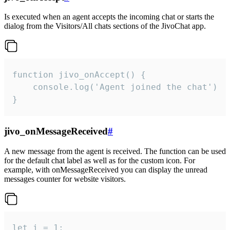
Is executed when an agent accepts the incoming chat or starts the
dialog from the Visitors/All chats sections of the JivoChat app.
function jivo_onAccept() {

	console.log('Agent joined the chat')

}
jivo_onMessageReceived
#
A new message from the agent is received. The function can be used
for the default chat label as well as for the custom icon. For
example, with onMessageReceived you can display the unread
messages counter for website visitors.
let i = 1;
