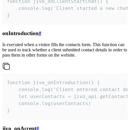
function jivo_onClientStartChat() {

    console.log('Client started a new chat'
}
onIntroduction
#
Is executed when a visitor fills the contacts form. This function can
be used to track whether a client submitted contact details in order to
pass them in other forms on the website.
function jivo_onIntroduction() {

    console.log('Client entered contact det
    let userContacts = jivo_api.getContactI
    console.log(userContacts)

}
jivo_onAccept
#