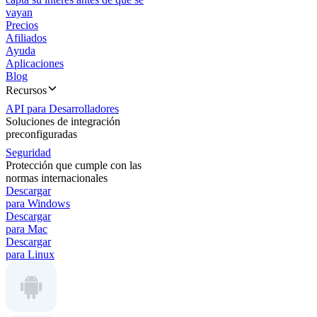
vayan
Precios
Afiliados
Ayuda
Aplicaciones
Blog
Recursos
API para Desarrolladores
Soluciones de integración
preconfiguradas
Seguridad
Protección que cumple con las
normas internacionales
Descargar
para Windows
Descargar
para Mac
Descargar
para Linux