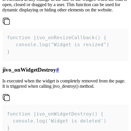
open, closed or dragged by a user. This function can be used for
dynamic displaying or hiding other elements on the website.
function jivo_onResizeCallback() {

   console.log("Widget is resized")

}
jivo_onWidgetDestroy
#
Is executed when the widget is completely removed from the page.
It is triggered when calling jivo_destroy() method.
function jivo_onWidgetDestroy() {

  console.log('Widget is deleted')

}