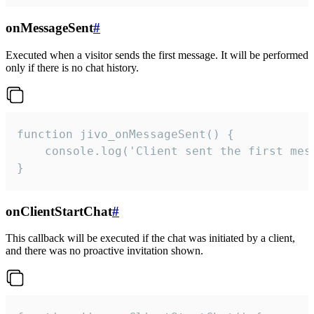
onMessageSent
#
Executed when a visitor sends the first message. It will be performed
only if there is no chat history.
function jivo_onMessageSent() {

    console.log('Client sent the first mess
}
onClientStartChat
#
This callback will be executed if the chat was initiated by a client,
and there was no proactive invitation shown.