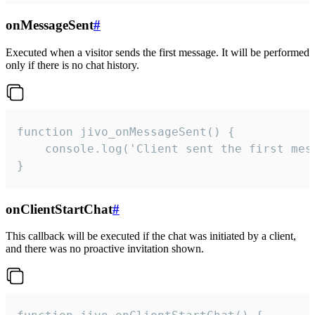
onMessageSent
#
Executed when a visitor sends the first message. It will be performed
only if there is no chat history.
function jivo_onMessageSent() {

    console.log('Client sent the first mess
}
onClientStartChat
#
This callback will be executed if the chat was initiated by a client,
and there was no proactive invitation shown.