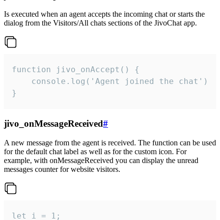
Is executed when an agent accepts the incoming chat or starts the
dialog from the Visitors/All chats sections of the JivoChat app.
function jivo_onAccept() {

	console.log('Agent joined the chat')

}
jivo_onMessageReceived
#
A new message from the agent is received. The function can be used
for the default chat label as well as for the custom icon. For
example, with onMessageReceived you can display the unread
messages counter for website visitors.
let i = 1;
