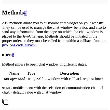
Methods
#
API methods allow you to customise chat widget on your website.
They can be used to manage the chat window behavior, and also to
send any information from the page on which the chat window is
placed to the JivoChat app. Methods should be initiated in the
proper order, so they must be called from within a callback function
jivo_onLoadCallback
.
open
#
Method allows to open chat window in different states.
Name
Type
Description
start
string
- window with callback request form\
optional
call
- mobile menu with the selection of communication channel
menu
- default value with chat window |
chat