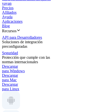
vayan
Precios
Afiliados
Ayuda
Aplicaciones
Blog
Recursos
API para Desarrolladores
Soluciones de integración
preconfiguradas
Seguridad
Protección que cumple con las
normas internacionales
Descargar
para Windows
Descargar
para Mac
Descargar
para Linux