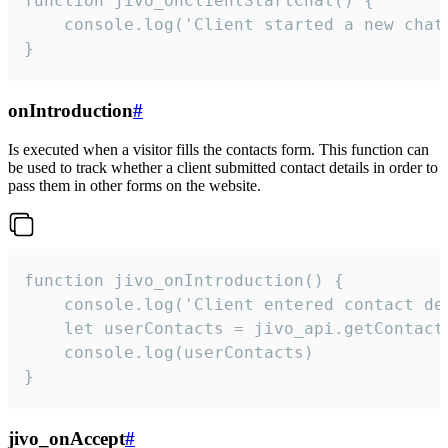
function jivo_onClientStartChat() {

    console.log('Client started a new chat'
}
onIntroduction
#
Is executed when a visitor fills the contacts form. This function can
be used to track whether a client submitted contact details in order to
pass them in other forms on the website.
function jivo_onIntroduction() {

    console.log('Client entered contact det
    let userContacts = jivo_api.getContactI
    console.log(userContacts)

}
jivo_onAccept
#