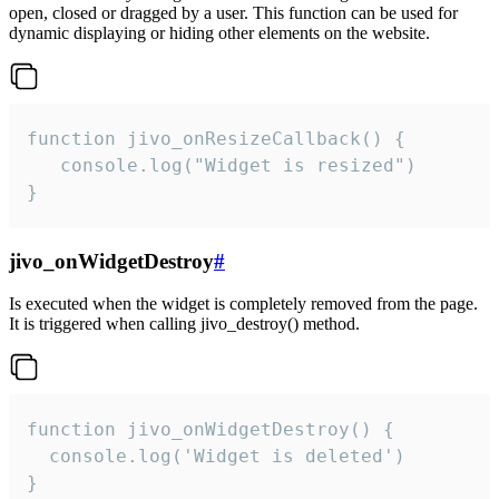
open, closed or dragged by a user. This function can be used for
dynamic displaying or hiding other elements on the website.
function jivo_onResizeCallback() {

   console.log("Widget is resized")

}
jivo_onWidgetDestroy
#
Is executed when the widget is completely removed from the page.
It is triggered when calling jivo_destroy() method.
function jivo_onWidgetDestroy() {

  console.log('Widget is deleted')

}