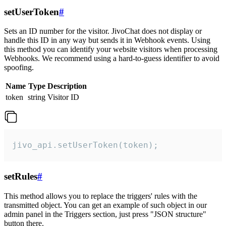
setUserToken
#
Sets an ID number for the visitor. JivoChat does not display or
handle this ID in any way but sends it in Webhook events. Using
this method you can identify your website visitors when processing
Webhooks. We recommend using a hard-to-guess identifier to avoid
spoofing.
Name
Type
Description
token
string
Visitor ID
jivo_api.setUserToken(token);
setRules
#
This method allows you to replace the triggers' rules with the
transmitted object. You can get an example of such object in our
admin panel in the Triggers section, just press "JSON structure"
button there.