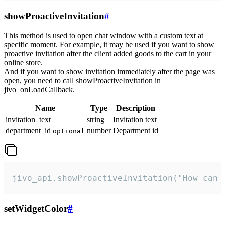
showProactiveInvitation
#
This method is used to open chat window with a custom text at
specific moment. For example, it may be used if you want to show
proactive invitation after the client added goods to the cart in your
online store.
And if you want to show invitation immediately after the page was
open, you need to call showProactiveInvitation in
jivo_onLoadCallback.
Name
Type
Description
invitation_text
string
Invitation text
department_id
number
Department id
optional
jivo_api.showProactiveInvitation("How can 
setWidgetColor
#