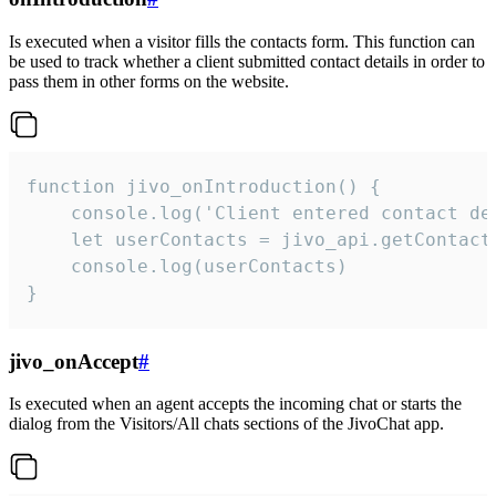
Is executed when a visitor fills the contacts form. This function can
be used to track whether a client submitted contact details in order to
pass them in other forms on the website.
function jivo_onIntroduction() {

    console.log('Client entered contact det
    let userContacts = jivo_api.getContactI
    console.log(userContacts)

}
jivo_onAccept
#
Is executed when an agent accepts the incoming chat or starts the
dialog from the Visitors/All chats sections of the JivoChat app.