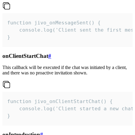
function jivo_onMessageSent() {

    console.log('Client sent the first mess
}
onClientStartChat
#
This callback will be executed if the chat was initiated by a client,
and there was no proactive invitation shown.
function jivo_onClientStartChat() {

    console.log('Client started a new chat'
}
onIntroduction
#