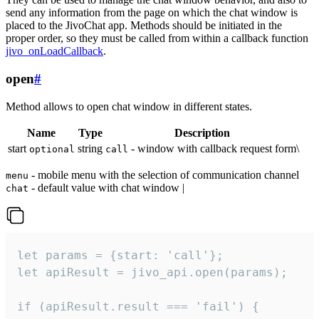
send any information from the page on which the chat window is
placed to the JivoChat app. Methods should be initiated in the
proper order, so they must be called from within a callback function
jivo_onLoadCallback
.
open
#
Method allows to open chat window in different states.
Name
Type
Description
start
string
- window with callback request form\
optional
call
- mobile menu with the selection of communication channel
menu
- default value with chat window |
chat
let params = {start: 'call'};

let apiResult = jivo_api.open(params);

if (apiResult.result === 'fail') {
