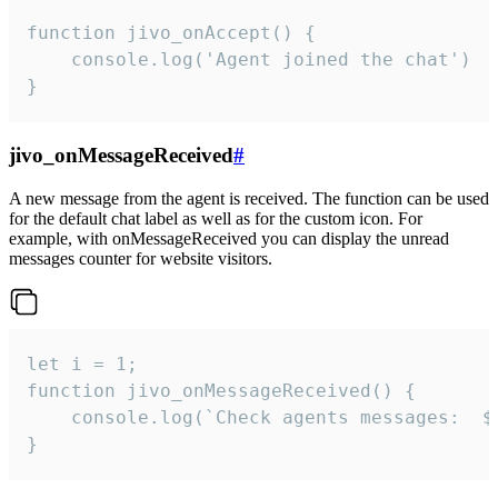
function jivo_onAccept() {

	console.log('Agent joined the chat')

}
jivo_onMessageReceived
#
A new message from the agent is received. The function can be used
for the default chat label as well as for the custom icon. For
example, with onMessageReceived you can display the unread
messages counter for website visitors.
let i = 1;

function jivo_onMessageReceived() {

	console.log(`Check agents messages:  ${i++}`)

}