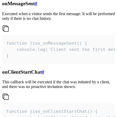
onMessageSent
#
Executed when a visitor sends the first message. It will be performed
only if there is no chat history.
function jivo_onMessageSent() {

    console.log('Client sent the first mess
}
onClientStartChat
#
This callback will be executed if the chat was initiated by a client,
and there was no proactive invitation shown.
function jivo_onClientStartChat() {
