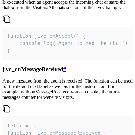
Is executed when an agent accepts the incoming chat or starts the
dialog from the Visitors/All chats sections of the JivoChat app.
function jivo_onAccept() {

	console.log('Agent joined the chat')

}
jivo_onMessageReceived
#
A new message from the agent is received. The function can be used
for the default chat label as well as for the custom icon. For
example, with onMessageReceived you can display the unread
messages counter for website visitors.
let i = 1;

function jivo_onMessageReceived() {
