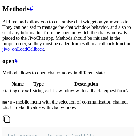
Methods
#
API methods allow you to customise chat widget on your website.
They can be used to manage the chat window behavior, and also to
send any information from the page on which the chat window is
placed to the JivoChat app. Methods should be initiated in the
proper order, so they must be called from within a callback function
jivo_onLoadCallback
.
open
#
Method allows to open chat window in different states.
Name
Type
Description
start
string
- window with callback request form\
optional
call
- mobile menu with the selection of communication channel
menu
- default value with chat window |
chat