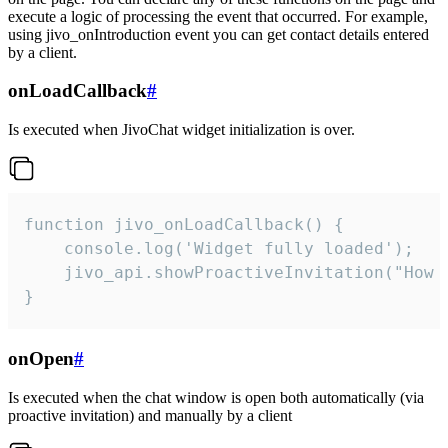
execute a logic of processing the event that occurred. For example,
using jivo_onIntroduction event you can get contact details entered
by a client.
onLoadCallback
#
Is executed when JivoChat widget initialization is over.
function jivo_onLoadCallback() {

    console.log('Widget fully loaded');

    jivo_api.showProactiveInvitation("How c
}
onOpen
#
Is executed when the chat window is open both automatically (via
proactive invitation) and manually by a client