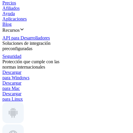
Precios
Afiliados
Ayuda
Aplicaciones
Blog
Recursos
API para Desarrolladores
Soluciones de integración
preconfiguradas
Seguridad
Protección que cumple con las
normas internacionales
Descargar
para Windows
Descargar
para Mac
Descargar
para Linux