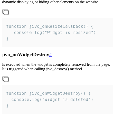
dynamic displaying or hiding other elements on the website.
function jivo_onResizeCallback() {

   console.log("Widget is resized")

}
jivo_onWidgetDestroy
#
Is executed when the widget is completely removed from the page.
It is triggered when calling jivo_destroy() method.
function jivo_onWidgetDestroy() {

  console.log('Widget is deleted')

}