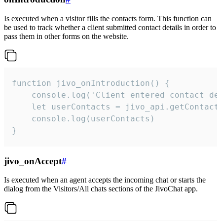
Is executed when a visitor fills the contacts form. This function can
be used to track whether a client submitted contact details in order to
pass them in other forms on the website.
function jivo_onIntroduction() {

    console.log('Client entered contact det
    let userContacts = jivo_api.getContactI
    console.log(userContacts)

}
jivo_onAccept
#
Is executed when an agent accepts the incoming chat or starts the
dialog from the Visitors/All chats sections of the JivoChat app.