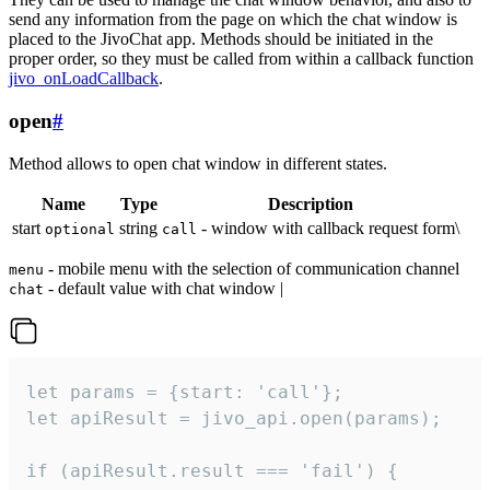
send any information from the page on which the chat window is
placed to the JivoChat app. Methods should be initiated in the
proper order, so they must be called from within a callback function
jivo_onLoadCallback
.
open
#
Method allows to open chat window in different states.
Name
Type
Description
start
string
- window with callback request form\
optional
call
- mobile menu with the selection of communication channel
menu
- default value with chat window |
chat
let params = {start: 'call'};

let apiResult = jivo_api.open(params);

if (apiResult.result === 'fail') {
