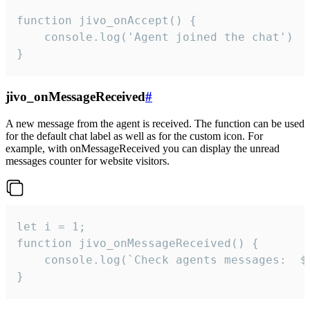
function jivo_onAccept() {

	console.log('Agent joined the chat')

}
jivo_onMessageReceived
#
A new message from the agent is received. The function can be used
for the default chat label as well as for the custom icon. For
example, with onMessageReceived you can display the unread
messages counter for website visitors.
let i = 1;

function jivo_onMessageReceived() {

	console.log(`Check agents messages:  ${i++}`)

}