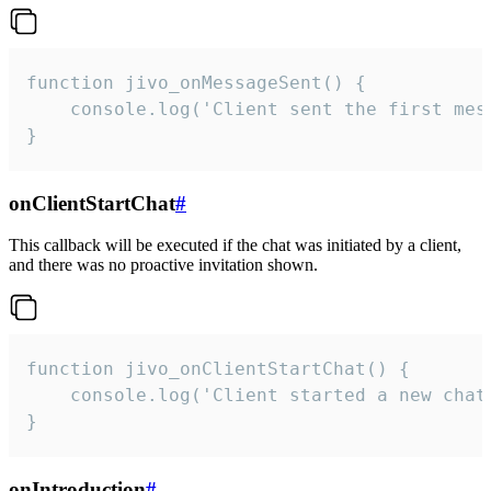
function jivo_onMessageSent() {

    console.log('Client sent the first mess
}
onClientStartChat
#
This callback will be executed if the chat was initiated by a client,
and there was no proactive invitation shown.
function jivo_onClientStartChat() {

    console.log('Client started a new chat'
}
onIntroduction
#