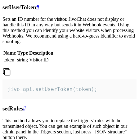
setUserToken
#
Sets an ID number for the visitor. JivoChat does not display or
handle this ID in any way but sends it in Webhook events. Using
this method you can identify your website visitors when processing
Webhooks. We recommend using a hard-to-guess identifier to avoid
spoofing.
Name
Type
Description
token
string
Visitor ID
jivo_api.setUserToken(token);
setRules
#
This method allows you to replace the triggers' rules with the
transmitted object. You can get an example of such object in our
admin panel in the Triggers section, just press "JSON structure"
button there.