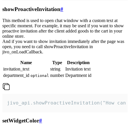
showProactiveInvitation
#
This method is used to open chat window with a custom text at
specific moment. For example, it may be used if you want to show
proactive invitation after the client added goods to the cart in your
online store.
And if you want to show invitation immediately after the page was
open, you need to call showProactiveInvitation in
jivo_onLoadCallback.
Name
Type
Description
invitation_text
string
Invitation text
department_id
number
Department id
optional
jivo_api.showProactiveInvitation("How can 
setWidgetColor
#