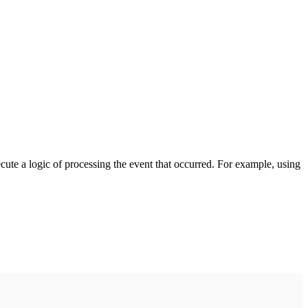
cute a logic of processing the event that occurred. For example, using