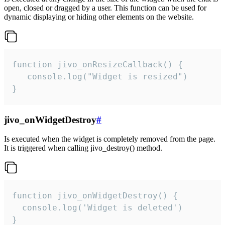
open, closed or dragged by a user. This function can be used for
dynamic displaying or hiding other elements on the website.
function jivo_onResizeCallback() {

   console.log("Widget is resized")

}
jivo_onWidgetDestroy
#
Is executed when the widget is completely removed from the page.
It is triggered when calling jivo_destroy() method.
function jivo_onWidgetDestroy() {

  console.log('Widget is deleted')

}