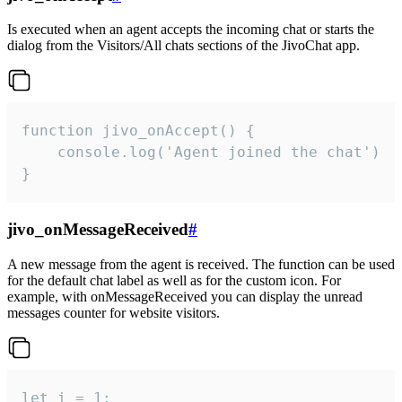
Is executed when an agent accepts the incoming chat or starts the
dialog from the Visitors/All chats sections of the JivoChat app.
function jivo_onAccept() {

	console.log('Agent joined the chat')

}
jivo_onMessageReceived
#
A new message from the agent is received. The function can be used
for the default chat label as well as for the custom icon. For
example, with onMessageReceived you can display the unread
messages counter for website visitors.
let i = 1;
