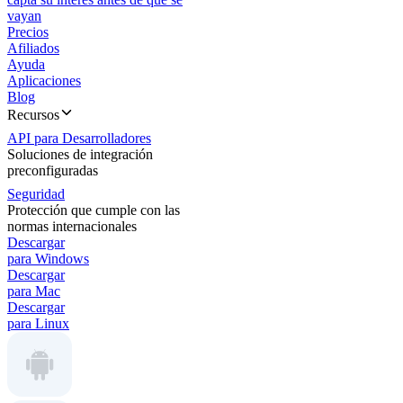
vayan
Precios
Afiliados
Ayuda
Aplicaciones
Blog
Recursos
API para Desarrolladores
Soluciones de integración
preconfiguradas
Seguridad
Protección que cumple con las
normas internacionales
Descargar
para Windows
Descargar
para Mac
Descargar
para Linux