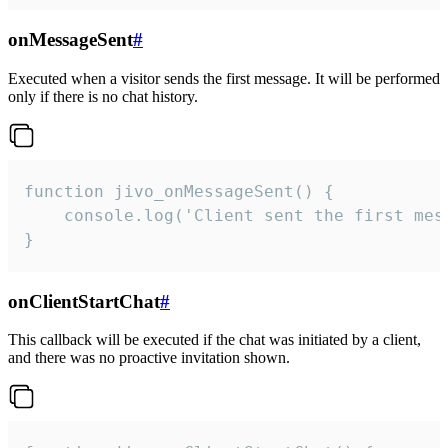
onMessageSent
#
Executed when a visitor sends the first message. It will be performed
only if there is no chat history.
function jivo_onMessageSent() {

    console.log('Client sent the first mess
}
onClientStartChat
#
This callback will be executed if the chat was initiated by a client,
and there was no proactive invitation shown.