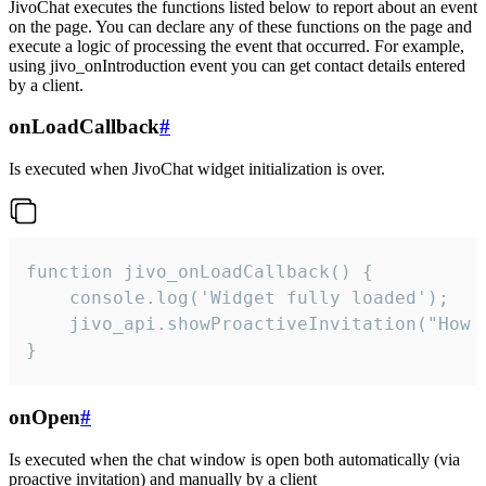
JivoChat executes the functions listed below to report about an event
on the page. You can declare any of these functions on the page and
execute a logic of processing the event that occurred. For example,
using jivo_onIntroduction event you can get contact details entered
by a client.
onLoadCallback
#
Is executed when JivoChat widget initialization is over.
function jivo_onLoadCallback() {

    console.log('Widget fully loaded');

    jivo_api.showProactiveInvitation("How c
}
onOpen
#
Is executed when the chat window is open both automatically (via
proactive invitation) and manually by a client