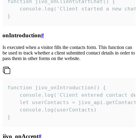
function jivo_onClientStartChat() {

    console.log('Client started a new chat'
}
onIntroduction
#
Is executed when a visitor fills the contacts form. This function can
be used to track whether a client submitted contact details in order to
pass them in other forms on the website.
function jivo_onIntroduction() {

    console.log('Client entered contact det
    let userContacts = jivo_api.getContactI
    console.log(userContacts)

}
jivo_onAccept
#