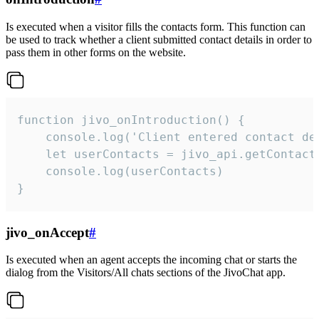
Is executed when a visitor fills the contacts form. This function can
be used to track whether a client submitted contact details in order to
pass them in other forms on the website.
function jivo_onIntroduction() {

    console.log('Client entered contact det
    let userContacts = jivo_api.getContactI
    console.log(userContacts)

}
jivo_onAccept
#
Is executed when an agent accepts the incoming chat or starts the
dialog from the Visitors/All chats sections of the JivoChat app.