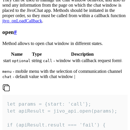
send any information from the page on which the chat window is
placed to the JivoChat app. Methods should be initiated in the
proper order, so they must be called from within a callback function
jivo_onLoadCallback
.
open
#
Method allows to open chat window in different states.
Name
Type
Description
start
string
- window with callback request form\
optional
call
- mobile menu with the selection of communication channel
menu
- default value with chat window |
chat
let params = {start: 'call'};

let apiResult = jivo_api.open(params);

if (apiResult.result === 'fail') {
