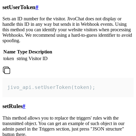
setUserToken
#
Sets an ID number for the visitor. JivoChat does not display or
handle this ID in any way but sends it in Webhook events. Using
this method you can identify your website visitors when processing
Webhooks. We recommend using a hard-to-guess identifier to avoid
spoofing.
Name
Type
Description
token
string
Visitor ID
jivo_api.setUserToken(token);
setRules
#
This method allows you to replace the triggers' rules with the
transmitted object. You can get an example of such object in our
admin panel in the Triggers section, just press "JSON structure"
button there.