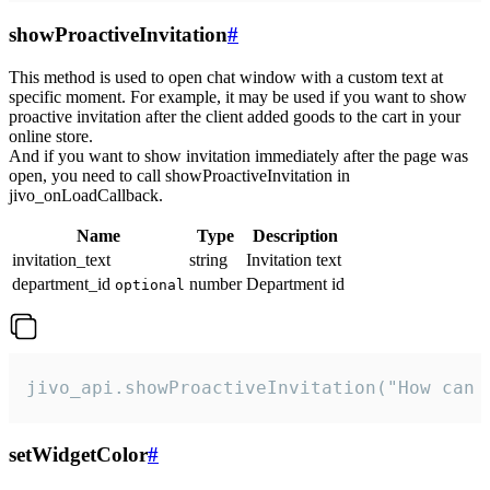
showProactiveInvitation
#
This method is used to open chat window with a custom text at
specific moment. For example, it may be used if you want to show
proactive invitation after the client added goods to the cart in your
online store.
And if you want to show invitation immediately after the page was
open, you need to call showProactiveInvitation in
jivo_onLoadCallback.
Name
Type
Description
invitation_text
string
Invitation text
department_id
number
Department id
optional
jivo_api.showProactiveInvitation("How can 
setWidgetColor
#