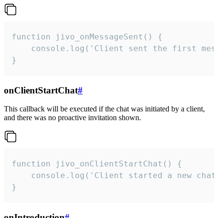
function jivo_onMessageSent() {

    console.log('Client sent the first mess
}
onClientStartChat
#
This callback will be executed if the chat was initiated by a client,
and there was no proactive invitation shown.
function jivo_onClientStartChat() {

    console.log('Client started a new chat'
}
onIntroduction
#