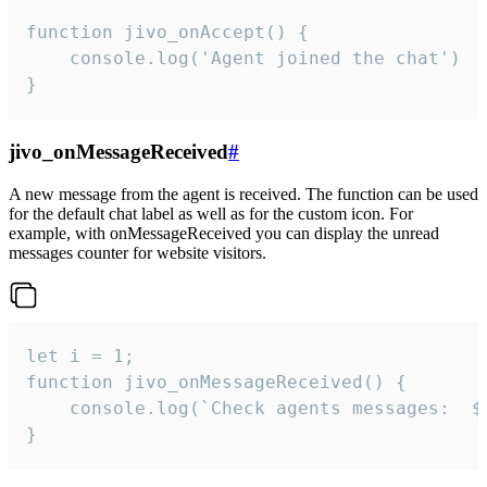
function jivo_onAccept() {

	console.log('Agent joined the chat')

}
jivo_onMessageReceived
#
A new message from the agent is received. The function can be used
for the default chat label as well as for the custom icon. For
example, with onMessageReceived you can display the unread
messages counter for website visitors.
let i = 1;

function jivo_onMessageReceived() {

	console.log(`Check agents messages:  ${i++}`)

}