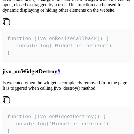
open, closed or dragged by a user. This function can be used for
dynamic displaying or hiding other elements on the website.
function jivo_onResizeCallback() {

   console.log("Widget is resized")

}
jivo_onWidgetDestroy
#
Is executed when the widget is completely removed from the page.
It is triggered when calling jivo_destroy() method.
function jivo_onWidgetDestroy() {

  console.log('Widget is deleted')

}