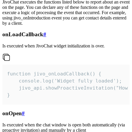
JivoChat executes the functions listed below to report about an event
on the page. You can declare any of these functions on the page and
execute a logic of processing the event that occurred. For example,
using jivo_onIntroduction event you can get contact details entered
by a client.
onLoadCallback
#
Is executed when JivoChat widget initialization is over.
function jivo_onLoadCallback() {

    console.log('Widget fully loaded');

    jivo_api.showProactiveInvitation("How c
}
onOpen
#
Is executed when the chat window is open both automatically (via
proactive invitation) and manually by a client