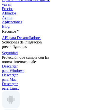
vayan
Precios
Afiliados
Ayuda
Aplicaciones
Blog
Recursos
API para Desarrolladores
Soluciones de integración
preconfiguradas
Seguridad
Protección que cumple con las
normas internacionales
Descargar
para Windows
Descargar
para Mac
Descargar
para Linux