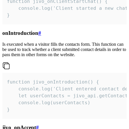
function jivo_onClientStartChat() {

    console.log('Client started a new chat'
}
onIntroduction
#
Is executed when a visitor fills the contacts form. This function can
be used to track whether a client submitted contact details in order to
pass them in other forms on the website.
function jivo_onIntroduction() {

    console.log('Client entered contact det
    let userContacts = jivo_api.getContactI
    console.log(userContacts)

}
jivo_onAccept
#