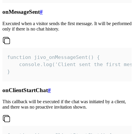
onMessageSent
#
Executed when a visitor sends the first message. It will be performed
only if there is no chat history.
function jivo_onMessageSent() {

    console.log('Client sent the first mess
}
onClientStartChat
#
This callback will be executed if the chat was initiated by a client,
and there was no proactive invitation shown.