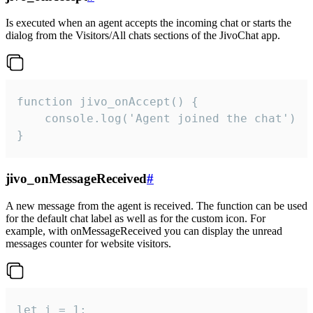
Is executed when an agent accepts the incoming chat or starts the
dialog from the Visitors/All chats sections of the JivoChat app.
function jivo_onAccept() {

	console.log('Agent joined the chat')

}
jivo_onMessageReceived
#
A new message from the agent is received. The function can be used
for the default chat label as well as for the custom icon. For
example, with onMessageReceived you can display the unread
messages counter for website visitors.
let i = 1;
