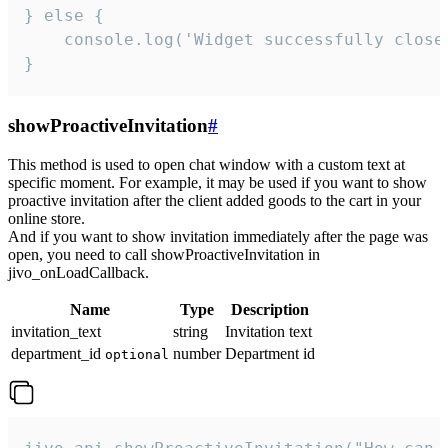
} else {

    console.log('Widget successfully close'
}
showProactiveInvitation
#
This method is used to open chat window with a custom text at
specific moment. For example, it may be used if you want to show
proactive invitation after the client added goods to the cart in your
online store.
And if you want to show invitation immediately after the page was
open, you need to call showProactiveInvitation in
jivo_onLoadCallback.
Name
Type
Description
invitation_text
string
Invitation text
department_id
number
Department id
optional