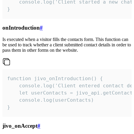
    console.log('Client started a new chat'
}
onIntroduction
#
Is executed when a visitor fills the contacts form. This function can
be used to track whether a client submitted contact details in order to
pass them in other forms on the website.
function jivo_onIntroduction() {

    console.log('Client entered contact det
    let userContacts = jivo_api.getContactI
    console.log(userContacts)

}
jivo_onAccept
#