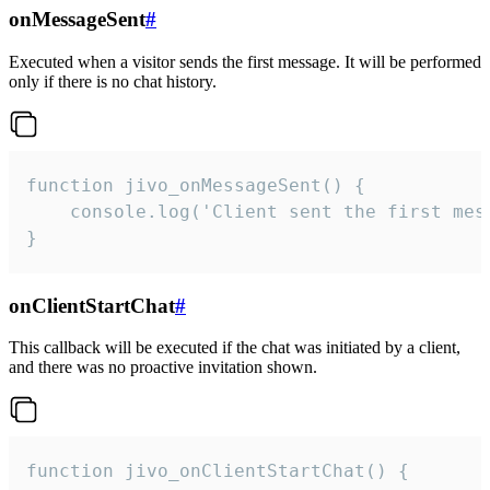
onMessageSent
#
Executed when a visitor sends the first message. It will be performed
only if there is no chat history.
function jivo_onMessageSent() {

    console.log('Client sent the first mess
}
onClientStartChat
#
This callback will be executed if the chat was initiated by a client,
and there was no proactive invitation shown.
function jivo_onClientStartChat() {
