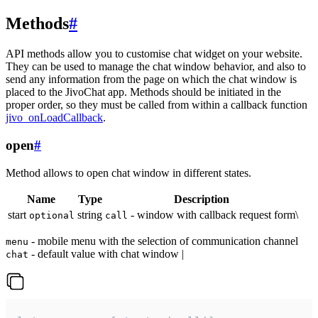
Methods
#
API methods allow you to customise chat widget on your website.
They can be used to manage the chat window behavior, and also to
send any information from the page on which the chat window is
placed to the JivoChat app. Methods should be initiated in the
proper order, so they must be called from within a callback function
jivo_onLoadCallback
.
open
#
Method allows to open chat window in different states.
Name
Type
Description
start
string
- window with callback request form\
optional
call
- mobile menu with the selection of communication channel
menu
- default value with chat window |
chat