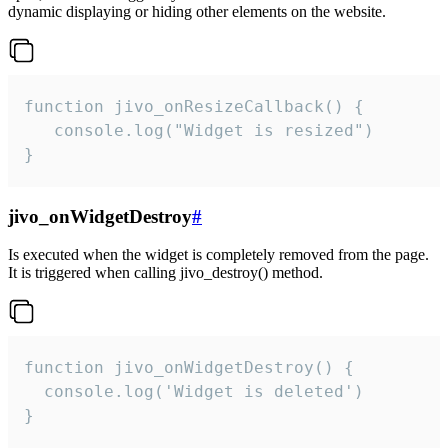
dynamic displaying or hiding other elements on the website.
function jivo_onResizeCallback() {

   console.log("Widget is resized")

}
jivo_onWidgetDestroy
#
Is executed when the widget is completely removed from the page.
It is triggered when calling jivo_destroy() method.
function jivo_onWidgetDestroy() {

  console.log('Widget is deleted')

}