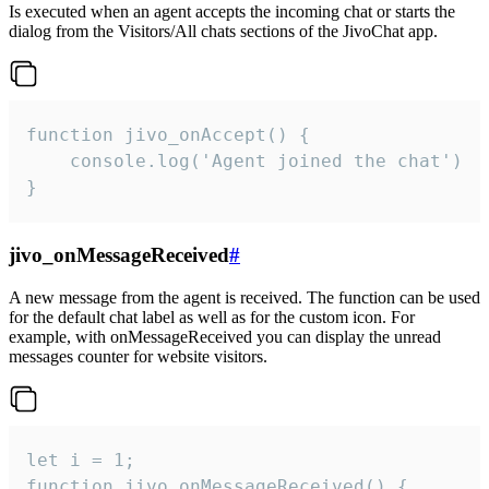
Is executed when an agent accepts the incoming chat or starts the
dialog from the Visitors/All chats sections of the JivoChat app.
function jivo_onAccept() {

	console.log('Agent joined the chat')

}
jivo_onMessageReceived
#
A new message from the agent is received. The function can be used
for the default chat label as well as for the custom icon. For
example, with onMessageReceived you can display the unread
messages counter for website visitors.
let i = 1;

function jivo_onMessageReceived() {
