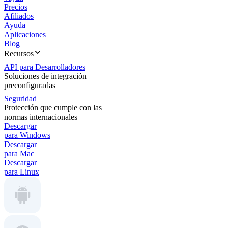
Precios
Afiliados
Ayuda
Aplicaciones
Blog
Recursos
API para Desarrolladores
Soluciones de integración
preconfiguradas
Seguridad
Protección que cumple con las
normas internacionales
Descargar
para Windows
Descargar
para Mac
Descargar
para Linux