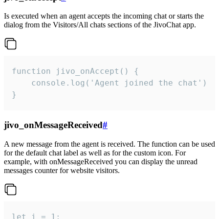
Is executed when an agent accepts the incoming chat or starts the
dialog from the Visitors/All chats sections of the JivoChat app.
function jivo_onAccept() {

	console.log('Agent joined the chat')

}
jivo_onMessageReceived
#
A new message from the agent is received. The function can be used
for the default chat label as well as for the custom icon. For
example, with onMessageReceived you can display the unread
messages counter for website visitors.
let i = 1;
