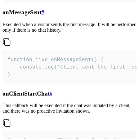
onMessageSent
#
Executed when a visitor sends the first message. It will be performed
only if there is no chat history.
function jivo_onMessageSent() {

    console.log('Client sent the first mess
}
onClientStartChat
#
This callback will be executed if the chat was initiated by a client,
and there was no proactive invitation shown.