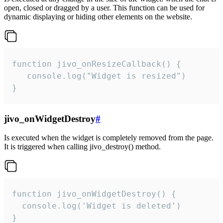
open, closed or dragged by a user. This function can be used for
dynamic displaying or hiding other elements on the website.
function jivo_onResizeCallback() {

   console.log("Widget is resized")

}
jivo_onWidgetDestroy
#
Is executed when the widget is completely removed from the page.
It is triggered when calling jivo_destroy() method.
function jivo_onWidgetDestroy() {

  console.log('Widget is deleted')

}