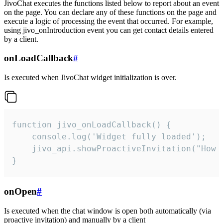
JivoChat executes the functions listed below to report about an event
on the page. You can declare any of these functions on the page and
execute a logic of processing the event that occurred. For example,
using jivo_onIntroduction event you can get contact details entered
by a client.
onLoadCallback
#
Is executed when JivoChat widget initialization is over.
function jivo_onLoadCallback() {

    console.log('Widget fully loaded');

    jivo_api.showProactiveInvitation("How c
}
onOpen
#
Is executed when the chat window is open both automatically (via
proactive invitation) and manually by a client