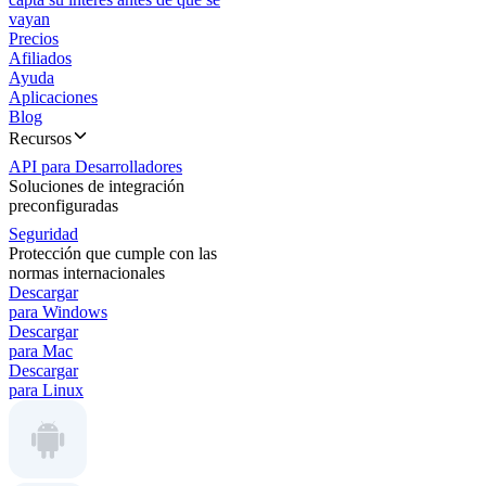
vayan
Precios
Afiliados
Ayuda
Aplicaciones
Blog
Recursos
API para Desarrolladores
Soluciones de integración
preconfiguradas
Seguridad
Protección que cumple con las
normas internacionales
Descargar
para Windows
Descargar
para Mac
Descargar
para Linux