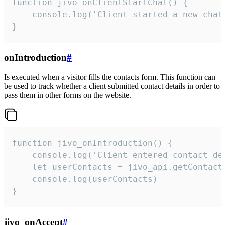
function jivo_onClientStartChat() {

    console.log('Client started a new chat'
}
onIntroduction
#
Is executed when a visitor fills the contacts form. This function can
be used to track whether a client submitted contact details in order to
pass them in other forms on the website.
function jivo_onIntroduction() {

    console.log('Client entered contact det
    let userContacts = jivo_api.getContactI
    console.log(userContacts)

}
jivo_onAccept
#