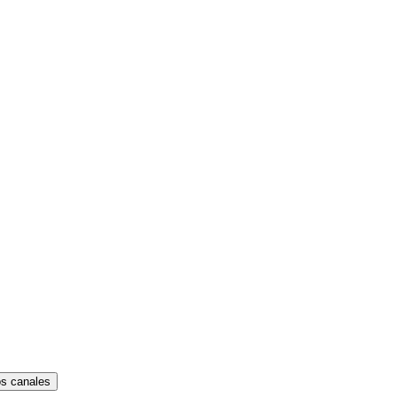
os canales