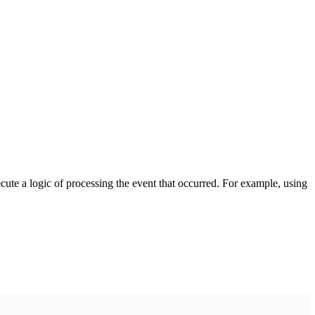
cute a logic of processing the event that occurred. For example, using