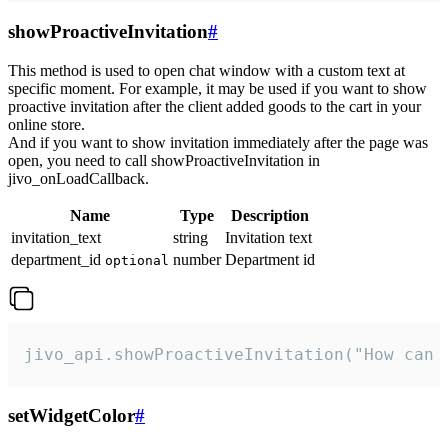
showProactiveInvitation
#
This method is used to open chat window with a custom text at
specific moment. For example, it may be used if you want to show
proactive invitation after the client added goods to the cart in your
online store.
And if you want to show invitation immediately after the page was
open, you need to call showProactiveInvitation in
jivo_onLoadCallback.
Name
Type
Description
invitation_text
string
Invitation text
department_id
number
Department id
optional
jivo_api.showProactiveInvitation("How can 
setWidgetColor
#