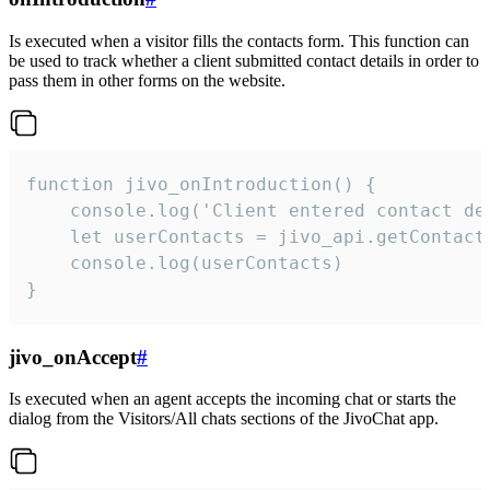
Is executed when a visitor fills the contacts form. This function can
be used to track whether a client submitted contact details in order to
pass them in other forms on the website.
function jivo_onIntroduction() {

    console.log('Client entered contact det
    let userContacts = jivo_api.getContactI
    console.log(userContacts)

}
jivo_onAccept
#
Is executed when an agent accepts the incoming chat or starts the
dialog from the Visitors/All chats sections of the JivoChat app.