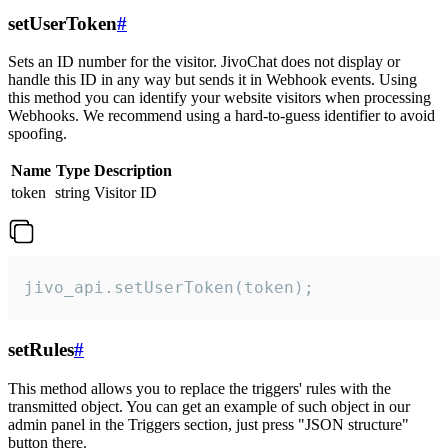
setUserToken
#
Sets an ID number for the visitor. JivoChat does not display or
handle this ID in any way but sends it in Webhook events. Using
this method you can identify your website visitors when processing
Webhooks. We recommend using a hard-to-guess identifier to avoid
spoofing.
Name
Type
Description
token
string
Visitor ID
jivo_api.setUserToken(token);
setRules
#
This method allows you to replace the triggers' rules with the
transmitted object. You can get an example of such object in our
admin panel in the Triggers section, just press "JSON structure"
button there.