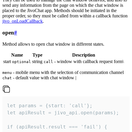
send any information from the page on which the chat window is
placed to the JivoChat app. Methods should be initiated in the
proper order, so they must be called from within a callback function
jivo_onLoadCallback
.
open
#
Method allows to open chat window in different states.
Name
Type
Description
start
string
- window with callback request form\
optional
call
- mobile menu with the selection of communication channel
menu
- default value with chat window |
chat
let params = {start: 'call'};

let apiResult = jivo_api.open(params);

if (apiResult.result === 'fail') {
