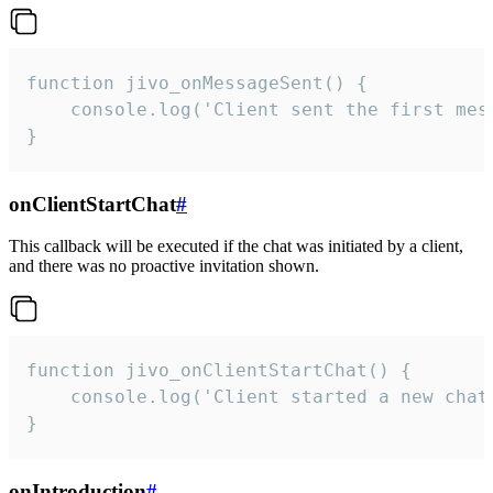
function jivo_onMessageSent() {

    console.log('Client sent the first mess
}
onClientStartChat
#
This callback will be executed if the chat was initiated by a client,
and there was no proactive invitation shown.
function jivo_onClientStartChat() {

    console.log('Client started a new chat'
}
onIntroduction
#