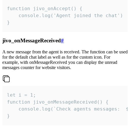
function jivo_onAccept() {

	console.log('Agent joined the chat')

}
jivo_onMessageReceived
#
A new message from the agent is received. The function can be used
for the default chat label as well as for the custom icon. For
example, with onMessageReceived you can display the unread
messages counter for website visitors.
let i = 1;

function jivo_onMessageReceived() {

	console.log(`Check agents messages:  ${i++}`)

}