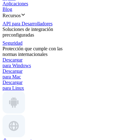
Aplicaciones
Blog
Recursos
API para Desarrolladores
Soluciones de integración
preconfiguradas
Seguridad
Protección que cumple con las
normas internacionales
Descargar
para Windows
Descargar
para Mac
Descargar
para Linux