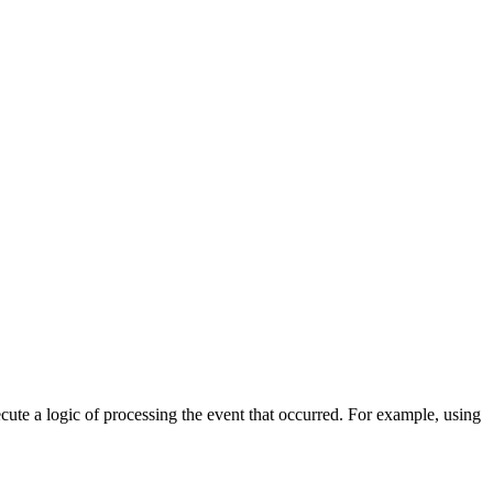
cute a logic of processing the event that occurred. For example, using