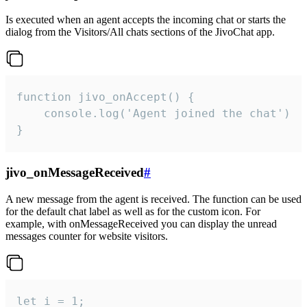
Is executed when an agent accepts the incoming chat or starts the
dialog from the Visitors/All chats sections of the JivoChat app.
function jivo_onAccept() {

	console.log('Agent joined the chat')

}
jivo_onMessageReceived
#
A new message from the agent is received. The function can be used
for the default chat label as well as for the custom icon. For
example, with onMessageReceived you can display the unread
messages counter for website visitors.
let i = 1;
