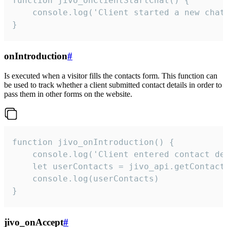
function jivo_onClientStartChat() {

    console.log('Client started a new chat'
}
onIntroduction
#
Is executed when a visitor fills the contacts form. This function can
be used to track whether a client submitted contact details in order to
pass them in other forms on the website.
function jivo_onIntroduction() {

    console.log('Client entered contact det
    let userContacts = jivo_api.getContactI
    console.log(userContacts)

}
jivo_onAccept
#