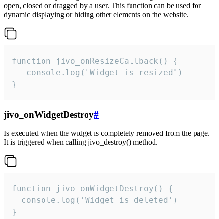
open, closed or dragged by a user. This function can be used for
dynamic displaying or hiding other elements on the website.
function jivo_onResizeCallback() {

   console.log("Widget is resized")

}
jivo_onWidgetDestroy
#
Is executed when the widget is completely removed from the page.
It is triggered when calling jivo_destroy() method.
function jivo_onWidgetDestroy() {

  console.log('Widget is deleted')

}