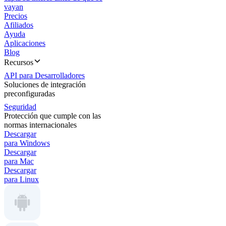
vayan
Precios
Afiliados
Ayuda
Aplicaciones
Blog
Recursos
API para Desarrolladores
Soluciones de integración
preconfiguradas
Seguridad
Protección que cumple con las
normas internacionales
Descargar
para Windows
Descargar
para Mac
Descargar
para Linux