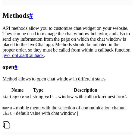
Methods
#
API methods allow you to customise chat widget on your website.
They can be used to manage the chat window behavior, and also to
send any information from the page on which the chat window is
placed to the JivoChat app. Methods should be initiated in the
proper order, so they must be called from within a callback function
jivo_onLoadCallback
.
open
#
Method allows to open chat window in different states.
Name
Type
Description
start
string
- window with callback request form\
optional
call
- mobile menu with the selection of communication channel
menu
- default value with chat window |
chat