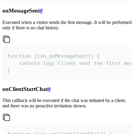
onMessageSent
#
Executed when a visitor sends the first message. It will be performed
only if there is no chat history.
function jivo_onMessageSent() {

    console.log('Client sent the first mess
}
onClientStartChat
#
This callback will be executed if the chat was initiated by a client,
and there was no proactive invitation shown.