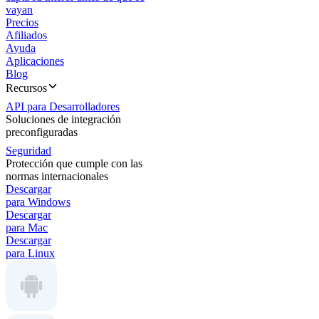
vayan
Precios
Afiliados
Ayuda
Aplicaciones
Blog
Recursos
API para Desarrolladores
Soluciones de integración
preconfiguradas
Seguridad
Protección que cumple con las
normas internacionales
Descargar
para Windows
Descargar
para Mac
Descargar
para Linux