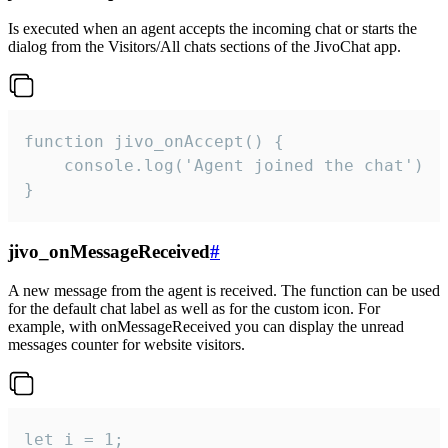
Is executed when an agent accepts the incoming chat or starts the
dialog from the Visitors/All chats sections of the JivoChat app.
function jivo_onAccept() {

	console.log('Agent joined the chat')

}
jivo_onMessageReceived
#
A new message from the agent is received. The function can be used
for the default chat label as well as for the custom icon. For
example, with onMessageReceived you can display the unread
messages counter for website visitors.
let i = 1;
