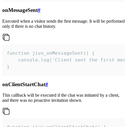
onMessageSent
#
Executed when a visitor sends the first message. It will be performed
only if there is no chat history.
function jivo_onMessageSent() {

    console.log('Client sent the first mess
}
onClientStartChat
#
This callback will be executed if the chat was initiated by a client,
and there was no proactive invitation shown.