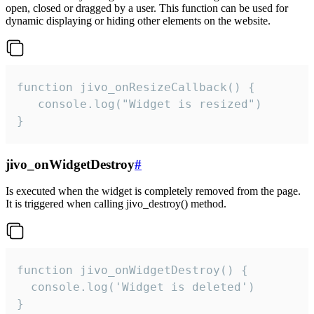
open, closed or dragged by a user. This function can be used for
dynamic displaying or hiding other elements on the website.
function jivo_onResizeCallback() {

   console.log("Widget is resized")

}
jivo_onWidgetDestroy
#
Is executed when the widget is completely removed from the page.
It is triggered when calling jivo_destroy() method.
function jivo_onWidgetDestroy() {

  console.log('Widget is deleted')

}