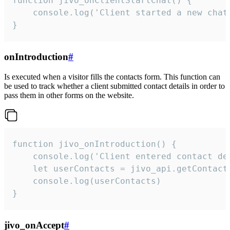
function jivo_onClientStartChat() {

    console.log('Client started a new chat'
}
onIntroduction
#
Is executed when a visitor fills the contacts form. This function can
be used to track whether a client submitted contact details in order to
pass them in other forms on the website.
function jivo_onIntroduction() {

    console.log('Client entered contact det
    let userContacts = jivo_api.getContactI
    console.log(userContacts)

}
jivo_onAccept
#