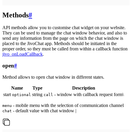
Methods
#
API methods allow you to customise chat widget on your website.
They can be used to manage the chat window behavior, and also to
send any information from the page on which the chat window is
placed to the JivoChat app. Methods should be initiated in the
proper order, so they must be called from within a callback function
jivo_onLoadCallback
.
open
#
Method allows to open chat window in different states.
Name
Type
Description
start
string
- window with callback request form\
optional
call
- mobile menu with the selection of communication channel
menu
- default value with chat window |
chat