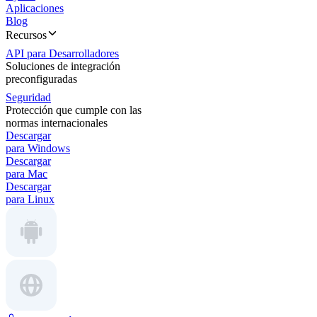
Aplicaciones
Blog
Recursos
API para Desarrolladores
Soluciones de integración
preconfiguradas
Seguridad
Protección que cumple con las
normas internacionales
Descargar
para Windows
Descargar
para Mac
Descargar
para Linux