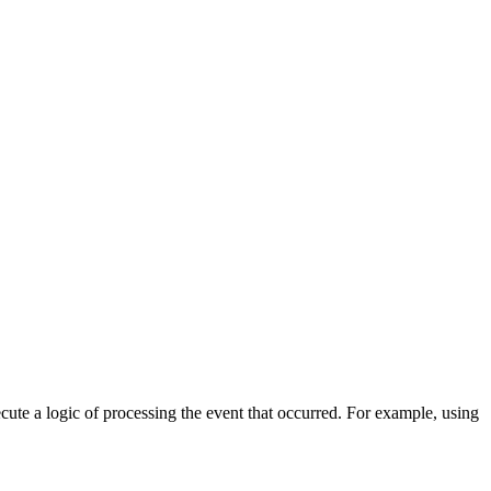
cute a logic of processing the event that occurred. For example, using