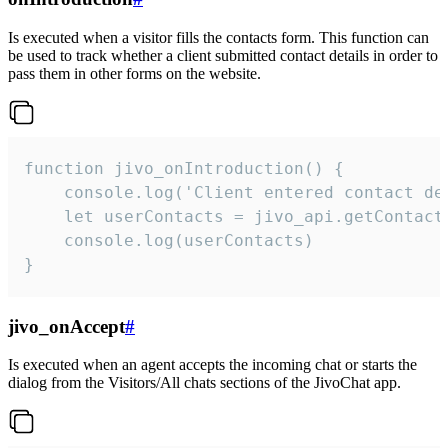
Is executed when a visitor fills the contacts form. This function can
be used to track whether a client submitted contact details in order to
pass them in other forms on the website.
function jivo_onIntroduction() {

    console.log('Client entered contact det
    let userContacts = jivo_api.getContactI
    console.log(userContacts)

}
jivo_onAccept
#
Is executed when an agent accepts the incoming chat or starts the
dialog from the Visitors/All chats sections of the JivoChat app.