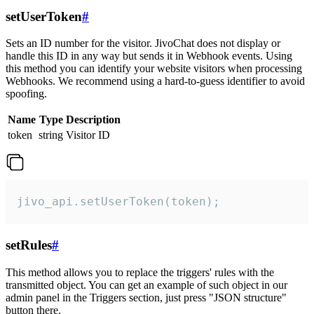
setUserToken
#
Sets an ID number for the visitor. JivoChat does not display or
handle this ID in any way but sends it in Webhook events. Using
this method you can identify your website visitors when processing
Webhooks. We recommend using a hard-to-guess identifier to avoid
spoofing.
Name
Type
Description
token
string
Visitor ID
jivo_api.setUserToken(token);
setRules
#
This method allows you to replace the triggers' rules with the
transmitted object. You can get an example of such object in our
admin panel in the Triggers section, just press "JSON structure"
button there.