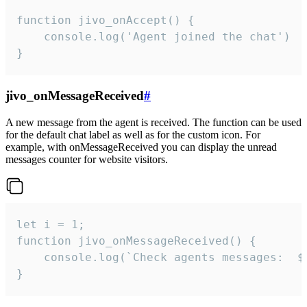
function jivo_onAccept() {

	console.log('Agent joined the chat')

}
jivo_onMessageReceived
#
A new message from the agent is received. The function can be used
for the default chat label as well as for the custom icon. For
example, with onMessageReceived you can display the unread
messages counter for website visitors.
let i = 1;

function jivo_onMessageReceived() {

	console.log(`Check agents messages:  ${i++}`)

}