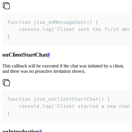
function jivo_onMessageSent() {

    console.log('Client sent the first mess
}
onClientStartChat
#
This callback will be executed if the chat was initiated by a client,
and there was no proactive invitation shown.
function jivo_onClientStartChat() {

    console.log('Client started a new chat'
}
onIntroduction
#