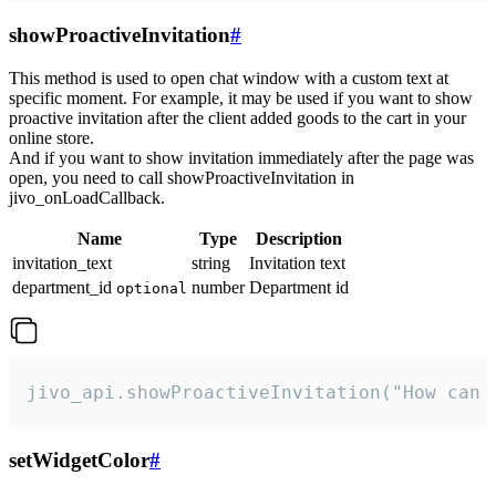
showProactiveInvitation
#
This method is used to open chat window with a custom text at
specific moment. For example, it may be used if you want to show
proactive invitation after the client added goods to the cart in your
online store.
And if you want to show invitation immediately after the page was
open, you need to call showProactiveInvitation in
jivo_onLoadCallback.
Name
Type
Description
invitation_text
string
Invitation text
department_id
number
Department id
optional
jivo_api.showProactiveInvitation("How can 
setWidgetColor
#