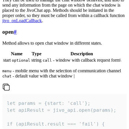
send any information from the page on which the chat window is
placed to the JivoChat app. Methods should be initiated in the
proper order, so they must be called from within a callback function
jivo_onLoadCallback
.
open
#
Method allows to open chat window in different states.
Name
Type
Description
start
string
- window with callback request form\
optional
call
- mobile menu with the selection of communication channel
menu
- default value with chat window |
chat
let params = {start: 'call'};

let apiResult = jivo_api.open(params);

if (apiResult.result === 'fail') {
