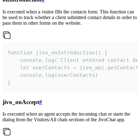
Is executed when a visitor fills the contacts form. This function can
be used to track whether a client submitted contact details in order to
pass them in other forms on the website.
function jivo_onIntroduction() {

    console.log('Client entered contact det
    let userContacts = jivo_api.getContactI
    console.log(userContacts)

}
jivo_onAccept
#
Is executed when an agent accepts the incoming chat or starts the
dialog from the Visitors/All chats sections of the JivoChat app.