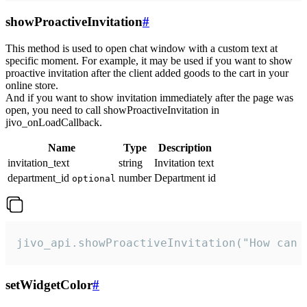
showProactiveInvitation
#
This method is used to open chat window with a custom text at
specific moment. For example, it may be used if you want to show
proactive invitation after the client added goods to the cart in your
online store.
And if you want to show invitation immediately after the page was
open, you need to call showProactiveInvitation in
jivo_onLoadCallback.
Name
Type
Description
invitation_text
string
Invitation text
department_id
number
Department id
optional
jivo_api.showProactiveInvitation("How can 
setWidgetColor
#