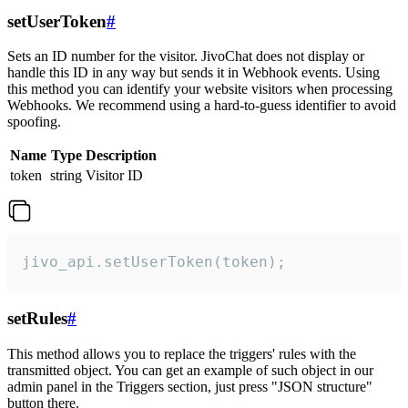
setUserToken
#
Sets an ID number for the visitor. JivoChat does not display or
handle this ID in any way but sends it in Webhook events. Using
this method you can identify your website visitors when processing
Webhooks. We recommend using a hard-to-guess identifier to avoid
spoofing.
Name
Type
Description
token
string
Visitor ID
jivo_api.setUserToken(token);
setRules
#
This method allows you to replace the triggers' rules with the
transmitted object. You can get an example of such object in our
admin panel in the Triggers section, just press "JSON structure"
button there.