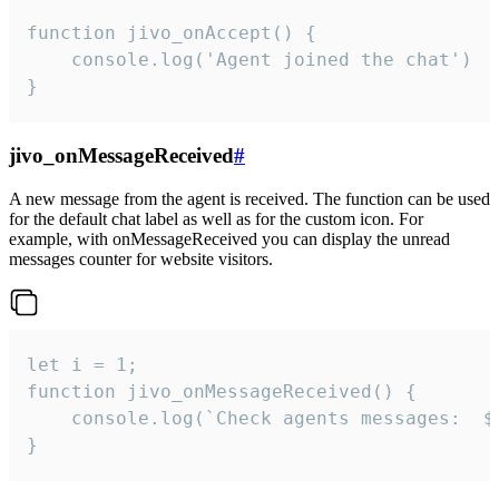
function jivo_onAccept() {

	console.log('Agent joined the chat')

}
jivo_onMessageReceived
#
A new message from the agent is received. The function can be used
for the default chat label as well as for the custom icon. For
example, with onMessageReceived you can display the unread
messages counter for website visitors.
let i = 1;

function jivo_onMessageReceived() {

	console.log(`Check agents messages:  ${i++}`)

}