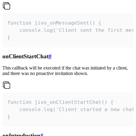
function jivo_onMessageSent() {

    console.log('Client sent the first mess
}
onClientStartChat
#
This callback will be executed if the chat was initiated by a client,
and there was no proactive invitation shown.
function jivo_onClientStartChat() {

    console.log('Client started a new chat'
}
onIntroduction
#