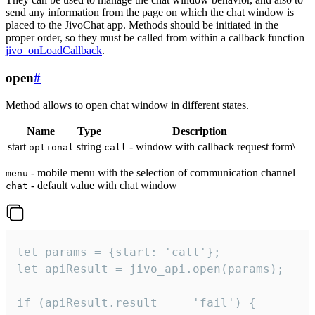
send any information from the page on which the chat window is
placed to the JivoChat app. Methods should be initiated in the
proper order, so they must be called from within a callback function
jivo_onLoadCallback
.
open
#
Method allows to open chat window in different states.
Name
Type
Description
start
string
- window with callback request form\
optional
call
- mobile menu with the selection of communication channel
menu
- default value with chat window |
chat
let params = {start: 'call'};

let apiResult = jivo_api.open(params);

if (apiResult.result === 'fail') {
