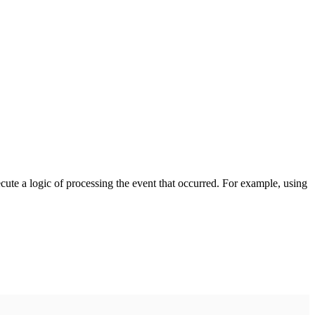
cute a logic of processing the event that occurred. For example, using