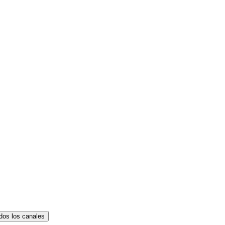
dos los canales