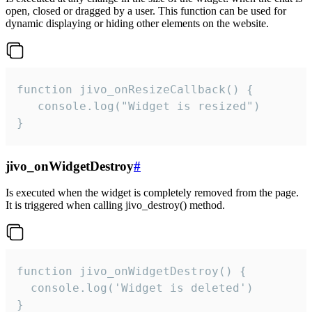
open, closed or dragged by a user. This function can be used for
dynamic displaying or hiding other elements on the website.
function jivo_onResizeCallback() {

   console.log("Widget is resized")

}
jivo_onWidgetDestroy
#
Is executed when the widget is completely removed from the page.
It is triggered when calling jivo_destroy() method.
function jivo_onWidgetDestroy() {

  console.log('Widget is deleted')

}