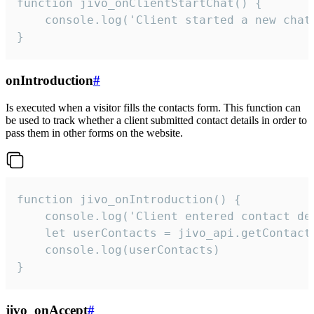
function jivo_onClientStartChat() {

    console.log('Client started a new chat'
}
onIntroduction
#
Is executed when a visitor fills the contacts form. This function can
be used to track whether a client submitted contact details in order to
pass them in other forms on the website.
function jivo_onIntroduction() {

    console.log('Client entered contact det
    let userContacts = jivo_api.getContactI
    console.log(userContacts)

}
jivo_onAccept
#