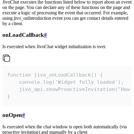
JivoChat executes the functions listed below to report about an event
on the page. You can declare any of these functions on the page and
execute a logic of processing the event that occurred. For example,
using jivo_onIntroduction event you can get contact details entered
by a client.
onLoadCallback
#
Is executed when JivoChat widget initialization is over.
function jivo_onLoadCallback() {

    console.log('Widget fully loaded');

    jivo_api.showProactiveInvitation("How c
}
onOpen
#
Is executed when the chat window is open both automatically (via
proactive invitation) and manually by a client