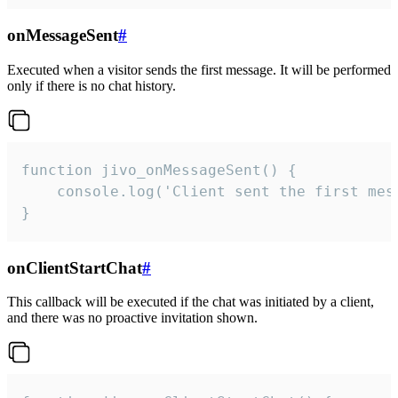
onMessageSent
#
Executed when a visitor sends the first message. It will be performed
only if there is no chat history.
function jivo_onMessageSent() {

    console.log('Client sent the first mess
}
onClientStartChat
#
This callback will be executed if the chat was initiated by a client,
and there was no proactive invitation shown.