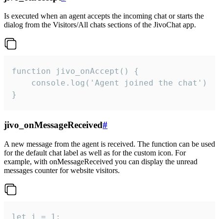
Is executed when an agent accepts the incoming chat or starts the
dialog from the Visitors/All chats sections of the JivoChat app.
function jivo_onAccept() {

	console.log('Agent joined the chat')

}
jivo_onMessageReceived
#
A new message from the agent is received. The function can be used
for the default chat label as well as for the custom icon. For
example, with onMessageReceived you can display the unread
messages counter for website visitors.
let i = 1;
