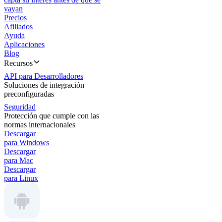
vayan
Precios
Afiliados
Ayuda
Aplicaciones
Blog
Recursos
API para Desarrolladores
Soluciones de integración
preconfiguradas
Seguridad
Protección que cumple con las
normas internacionales
Descargar
para Windows
Descargar
para Mac
Descargar
para Linux