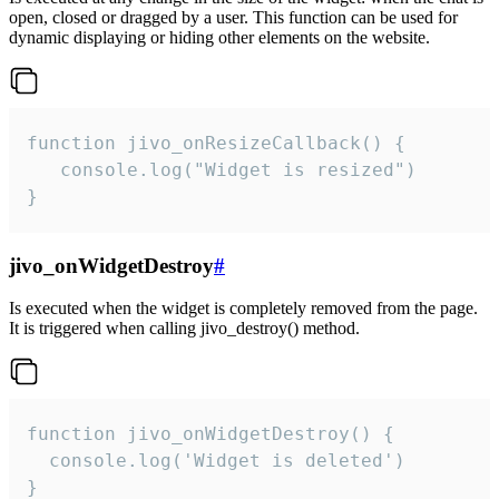
open, closed or dragged by a user. This function can be used for
dynamic displaying or hiding other elements on the website.
function jivo_onResizeCallback() {

   console.log("Widget is resized")

}
jivo_onWidgetDestroy
#
Is executed when the widget is completely removed from the page.
It is triggered when calling jivo_destroy() method.
function jivo_onWidgetDestroy() {

  console.log('Widget is deleted')

}