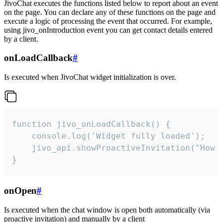
JivoChat executes the functions listed below to report about an event
on the page. You can declare any of these functions on the page and
execute a logic of processing the event that occurred. For example,
using jivo_onIntroduction event you can get contact details entered
by a client.
onLoadCallback
#
Is executed when JivoChat widget initialization is over.
function jivo_onLoadCallback() {

    console.log('Widget fully loaded');

    jivo_api.showProactiveInvitation("How c
}
onOpen
#
Is executed when the chat window is open both automatically (via
proactive invitation) and manually by a client