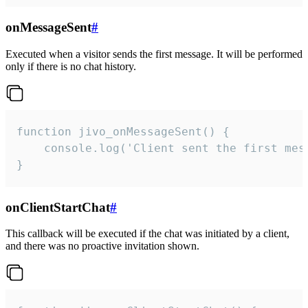
onMessageSent
#
Executed when a visitor sends the first message. It will be performed
only if there is no chat history.
function jivo_onMessageSent() {

    console.log('Client sent the first mess
}
onClientStartChat
#
This callback will be executed if the chat was initiated by a client,
and there was no proactive invitation shown.