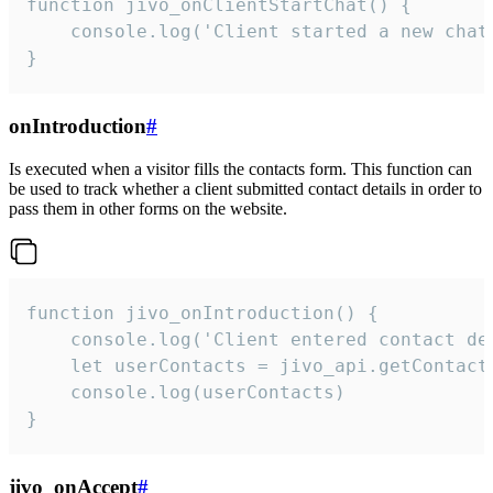
function jivo_onClientStartChat() {

    console.log('Client started a new chat'
}
onIntroduction
#
Is executed when a visitor fills the contacts form. This function can
be used to track whether a client submitted contact details in order to
pass them in other forms on the website.
function jivo_onIntroduction() {

    console.log('Client entered contact det
    let userContacts = jivo_api.getContactI
    console.log(userContacts)

}
jivo_onAccept
#