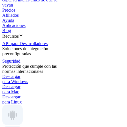
vayan
Precios
Afiliados
Ayuda
Aplicaciones
Blog
Recursos
API para Desarrolladores
Soluciones de integración
preconfiguradas
Seguridad
Protección que cumple con las
normas internacionales
Descargar
para Windows
Descargar
para Mac
Descargar
para Linux