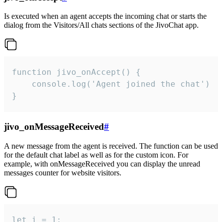
Is executed when an agent accepts the incoming chat or starts the
dialog from the Visitors/All chats sections of the JivoChat app.
function jivo_onAccept() {

	console.log('Agent joined the chat')

}
jivo_onMessageReceived
#
A new message from the agent is received. The function can be used
for the default chat label as well as for the custom icon. For
example, with onMessageReceived you can display the unread
messages counter for website visitors.
let i = 1;
