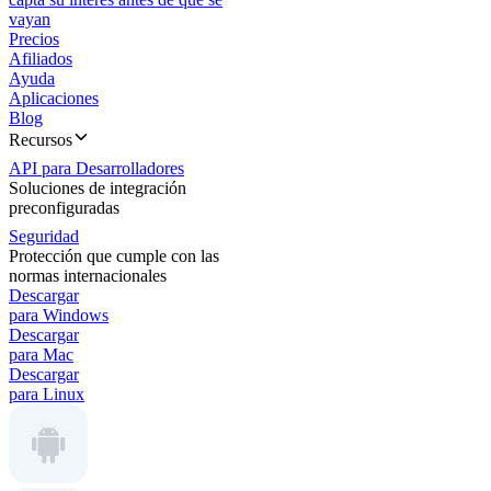
vayan
Precios
Afiliados
Ayuda
Aplicaciones
Blog
Recursos
API para Desarrolladores
Soluciones de integración
preconfiguradas
Seguridad
Protección que cumple con las
normas internacionales
Descargar
para Windows
Descargar
para Mac
Descargar
para Linux