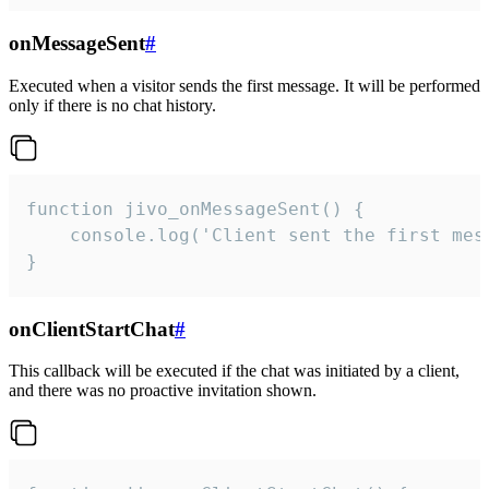
onMessageSent
#
Executed when a visitor sends the first message. It will be performed
only if there is no chat history.
function jivo_onMessageSent() {

    console.log('Client sent the first mess
}
onClientStartChat
#
This callback will be executed if the chat was initiated by a client,
and there was no proactive invitation shown.