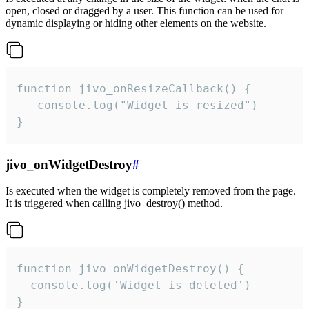
open, closed or dragged by a user. This function can be used for
dynamic displaying or hiding other elements on the website.
function jivo_onResizeCallback() {

   console.log("Widget is resized")

}
jivo_onWidgetDestroy
#
Is executed when the widget is completely removed from the page.
It is triggered when calling jivo_destroy() method.
function jivo_onWidgetDestroy() {

  console.log('Widget is deleted')

}