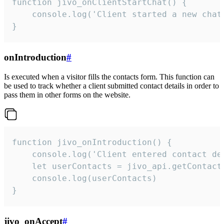
function jivo_onClientStartChat() {

    console.log('Client started a new chat'
}
onIntroduction
#
Is executed when a visitor fills the contacts form. This function can
be used to track whether a client submitted contact details in order to
pass them in other forms on the website.
function jivo_onIntroduction() {

    console.log('Client entered contact det
    let userContacts = jivo_api.getContactI
    console.log(userContacts)

}
jivo_onAccept
#