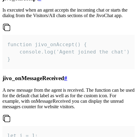
Is executed when an agent accepts the incoming chat or starts the
dialog from the Visitors/All chats sections of the JivoChat app.
function jivo_onAccept() {

	console.log('Agent joined the chat')

}
jivo_onMessageReceived
#
A new message from the agent is received. The function can be used
for the default chat label as well as for the custom icon. For
example, with onMessageReceived you can display the unread
messages counter for website visitors.
let i = 1;
