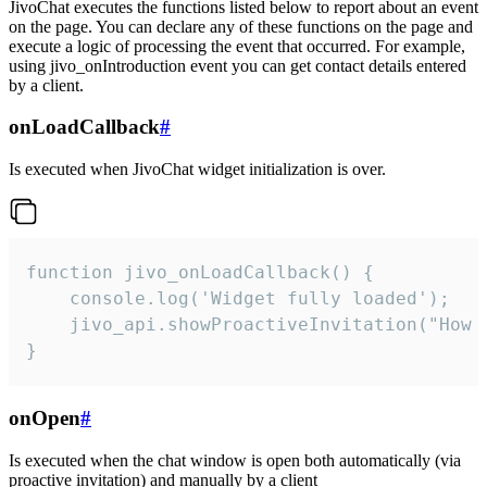
JivoChat executes the functions listed below to report about an event
on the page. You can declare any of these functions on the page and
execute a logic of processing the event that occurred. For example,
using jivo_onIntroduction event you can get contact details entered
by a client.
onLoadCallback
#
Is executed when JivoChat widget initialization is over.
function jivo_onLoadCallback() {

    console.log('Widget fully loaded');

    jivo_api.showProactiveInvitation("How c
}
onOpen
#
Is executed when the chat window is open both automatically (via
proactive invitation) and manually by a client