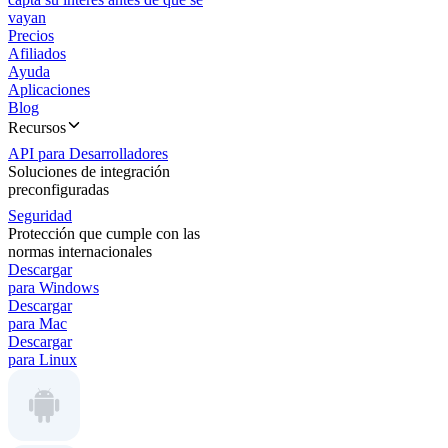
vayan
Precios
Afiliados
Ayuda
Aplicaciones
Blog
Recursos
API para Desarrolladores
Soluciones de integración
preconfiguradas
Seguridad
Protección que cumple con las
normas internacionales
Descargar
para Windows
Descargar
para Mac
Descargar
para Linux