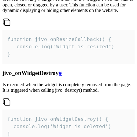
open, closed or dragged by a user. This function can be used for
dynamic displaying or hiding other elements on the website.
function jivo_onResizeCallback() {

   console.log("Widget is resized")

}
jivo_onWidgetDestroy
#
Is executed when the widget is completely removed from the page.
It is triggered when calling jivo_destroy() method.
function jivo_onWidgetDestroy() {

  console.log('Widget is deleted')

}