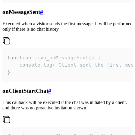
onMessageSent
#
Executed when a visitor sends the first message. It will be performed
only if there is no chat history.
function jivo_onMessageSent() {

    console.log('Client sent the first mess
}
onClientStartChat
#
This callback will be executed if the chat was initiated by a client,
and there was no proactive invitation shown.