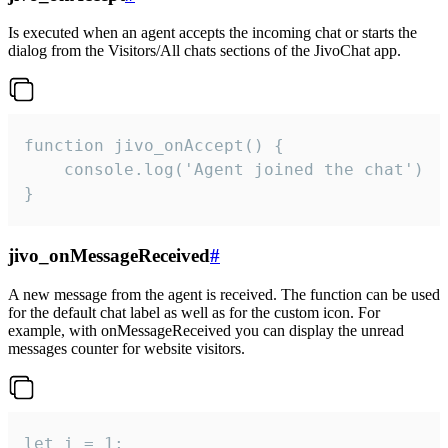
Is executed when an agent accepts the incoming chat or starts the
dialog from the Visitors/All chats sections of the JivoChat app.
function jivo_onAccept() {

	console.log('Agent joined the chat')

}
jivo_onMessageReceived
#
A new message from the agent is received. The function can be used
for the default chat label as well as for the custom icon. For
example, with onMessageReceived you can display the unread
messages counter for website visitors.
let i = 1;
