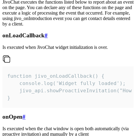
JivoChat executes the functions listed below to report about an event
on the page. You can declare any of these functions on the page and
execute a logic of processing the event that occurred. For example,
using jivo_onIntroduction event you can get contact details entered
by a client.
onLoadCallback
#
Is executed when JivoChat widget initialization is over.
function jivo_onLoadCallback() {

    console.log('Widget fully loaded');

    jivo_api.showProactiveInvitation("How c
}
onOpen
#
Is executed when the chat window is open both automatically (via
proactive invitation) and manually by a client