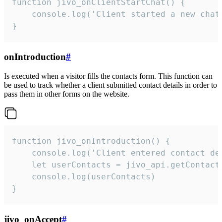
function jivo_onClientStartChat() {

    console.log('Client started a new chat'
}
onIntroduction
#
Is executed when a visitor fills the contacts form. This function can
be used to track whether a client submitted contact details in order to
pass them in other forms on the website.
function jivo_onIntroduction() {

    console.log('Client entered contact det
    let userContacts = jivo_api.getContactI
    console.log(userContacts)

}
jivo_onAccept
#