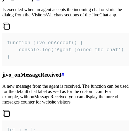
Is executed when an agent accepts the incoming chat or starts the
dialog from the Visitors/All chats sections of the JivoChat app.
function jivo_onAccept() {

	console.log('Agent joined the chat')

}
jivo_onMessageReceived
#
A new message from the agent is received. The function can be used
for the default chat label as well as for the custom icon. For
example, with onMessageReceived you can display the unread
messages counter for website visitors.
let i = 1;
