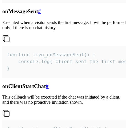
onMessageSent
#
Executed when a visitor sends the first message. It will be performed
only if there is no chat history.
function jivo_onMessageSent() {

    console.log('Client sent the first mess
}
onClientStartChat
#
This callback will be executed if the chat was initiated by a client,
and there was no proactive invitation shown.