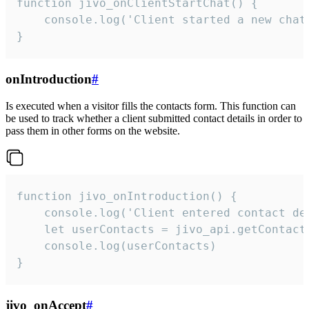
function jivo_onClientStartChat() {

    console.log('Client started a new chat'
}
onIntroduction
#
Is executed when a visitor fills the contacts form. This function can
be used to track whether a client submitted contact details in order to
pass them in other forms on the website.
function jivo_onIntroduction() {

    console.log('Client entered contact det
    let userContacts = jivo_api.getContactI
    console.log(userContacts)

}
jivo_onAccept
#