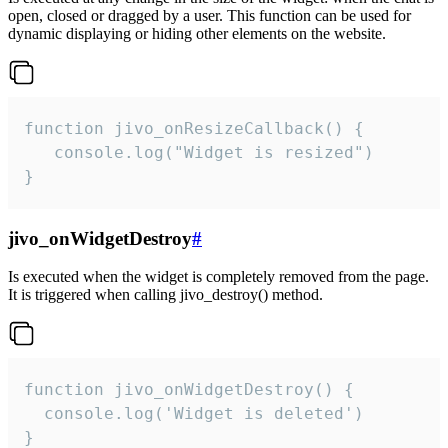
open, closed or dragged by a user. This function can be used for
dynamic displaying or hiding other elements on the website.
function jivo_onResizeCallback() {

   console.log("Widget is resized")

}
jivo_onWidgetDestroy
#
Is executed when the widget is completely removed from the page.
It is triggered when calling jivo_destroy() method.
function jivo_onWidgetDestroy() {

  console.log('Widget is deleted')

}