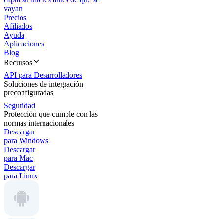
vayan
Precios
Afiliados
Ayuda
Aplicaciones
Blog
Recursos
API para Desarrolladores
Soluciones de integración
preconfiguradas
Seguridad
Protección que cumple con las
normas internacionales
Descargar
para Windows
Descargar
para Mac
Descargar
para Linux