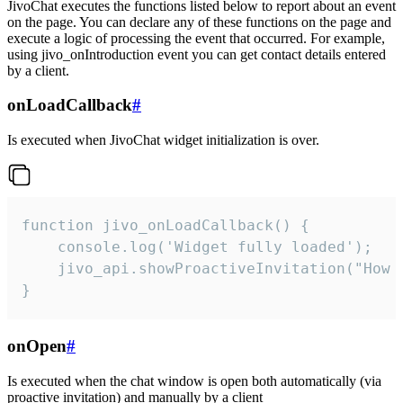
JivoChat executes the functions listed below to report about an event
on the page. You can declare any of these functions on the page and
execute a logic of processing the event that occurred. For example,
using jivo_onIntroduction event you can get contact details entered
by a client.
onLoadCallback
#
Is executed when JivoChat widget initialization is over.
function jivo_onLoadCallback() {

    console.log('Widget fully loaded');

    jivo_api.showProactiveInvitation("How c
}
onOpen
#
Is executed when the chat window is open both automatically (via
proactive invitation) and manually by a client