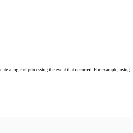
cute a logic of processing the event that occurred. For example, using