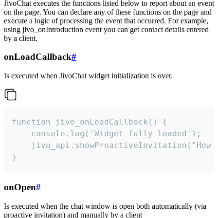
JivoChat executes the functions listed below to report about an event
on the page. You can declare any of these functions on the page and
execute a logic of processing the event that occurred. For example,
using jivo_onIntroduction event you can get contact details entered
by a client.
onLoadCallback
#
Is executed when JivoChat widget initialization is over.
function jivo_onLoadCallback() {

    console.log('Widget fully loaded');

    jivo_api.showProactiveInvitation("How c
}
onOpen
#
Is executed when the chat window is open both automatically (via
proactive invitation) and manually by a client