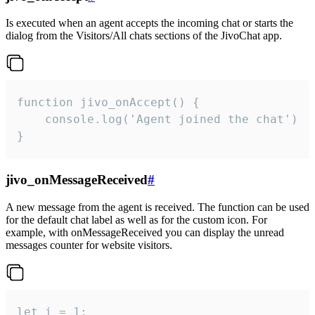
Is executed when an agent accepts the incoming chat or starts the
dialog from the Visitors/All chats sections of the JivoChat app.
function jivo_onAccept() {

	console.log('Agent joined the chat')

}
jivo_onMessageReceived
#
A new message from the agent is received. The function can be used
for the default chat label as well as for the custom icon. For
example, with onMessageReceived you can display the unread
messages counter for website visitors.
let i = 1;
