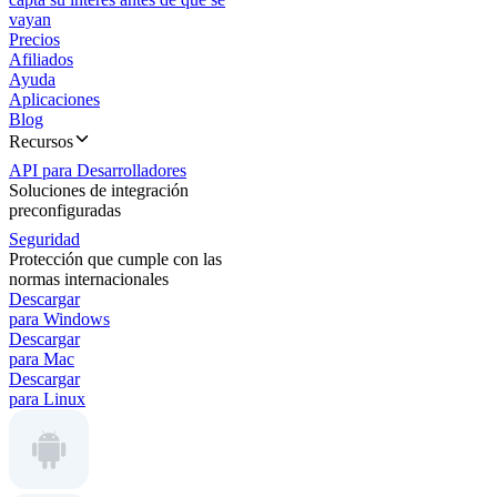
vayan
Precios
Afiliados
Ayuda
Aplicaciones
Blog
Recursos
API para Desarrolladores
Soluciones de integración
preconfiguradas
Seguridad
Protección que cumple con las
normas internacionales
Descargar
para Windows
Descargar
para Mac
Descargar
para Linux