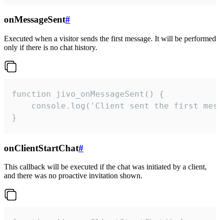
onMessageSent
#
Executed when a visitor sends the first message. It will be performed
only if there is no chat history.
function jivo_onMessageSent() {

    console.log('Client sent the first mess
}
onClientStartChat
#
This callback will be executed if the chat was initiated by a client,
and there was no proactive invitation shown.