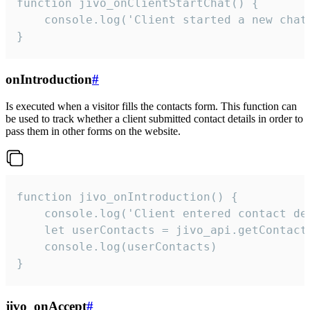
function jivo_onClientStartChat() {

    console.log('Client started a new chat'
}
onIntroduction
#
Is executed when a visitor fills the contacts form. This function can
be used to track whether a client submitted contact details in order to
pass them in other forms on the website.
function jivo_onIntroduction() {

    console.log('Client entered contact det
    let userContacts = jivo_api.getContactI
    console.log(userContacts)

}
jivo_onAccept
#