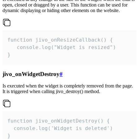
open, closed or dragged by a user. This function can be used for
dynamic displaying or hiding other elements on the website.
function jivo_onResizeCallback() {

   console.log("Widget is resized")

}
jivo_onWidgetDestroy
#
Is executed when the widget is completely removed from the page.
It is triggered when calling jivo_destroy() method.
function jivo_onWidgetDestroy() {

  console.log('Widget is deleted')

}